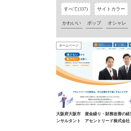
すべて(337)
サイトカラー
かわいい
ポップ
オシャレ
ホームページ
大阪府大阪市 資金繰り・財務改善の経
ンサルタント アセントリード株式会社