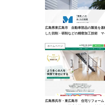
広島県東広島市 自動車部品の製造を基
した切削・研削などの精密加工技術 マ
ロテクノ株式会社 様
ホームページ
広島県呉市・東広島市 住宅リフォーム