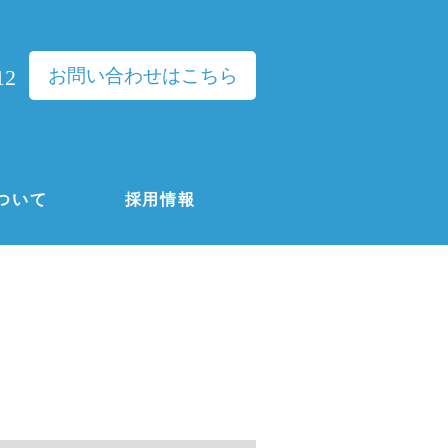
お問い合わせはこちら
12
ついて
採用情報