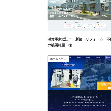
滋賀県東近江市 新築・リフォーム・不
の桃栗柿屋 様
ホームページ