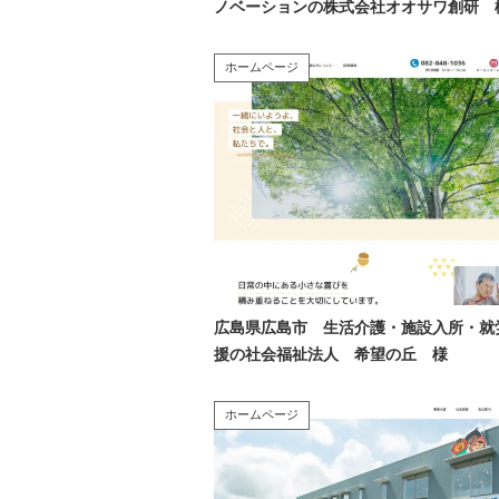
ノベーションの株式会社オオサワ創研 
ホームページ
広島県広島市 生活介護・施設入所・就
援の社会福祉法人 希望の丘 様
ホームページ