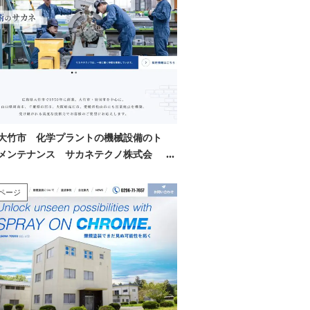
大竹市 化学プラントの機械設備のト
メンテナンス サカネテクノ株式会
ページ