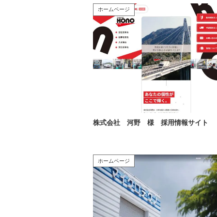
ホームページ
株式会社 河野 様 採用情報サイト
ホームページ