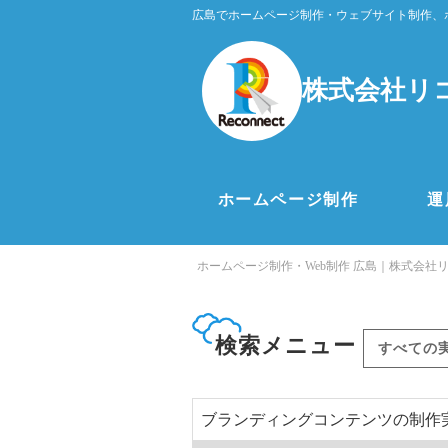
広島でホームページ制作・ウェブサイト制作、
株式会社リ
ホームページ制作
運
ホームページ制作・Web制作 広島｜株式会社
検索メニュー
すべての
ブランディングコンテンツの制作