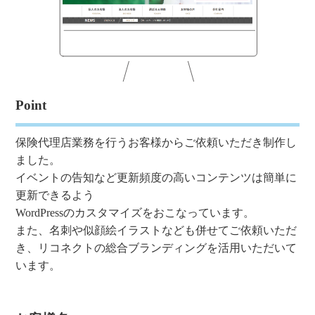
Point
保険代理店業務を行うお客様からご依頼いただき制作し
ました。
イベントの告知など更新頻度の高いコンテンツは簡単に
更新できるよう
WordPressのカスタマイズをおこなっています。
また、名刺や似顔絵イラストなども併せてご依頼いただ
き、リコネクトの総合ブランディングを活用いただいて
います。