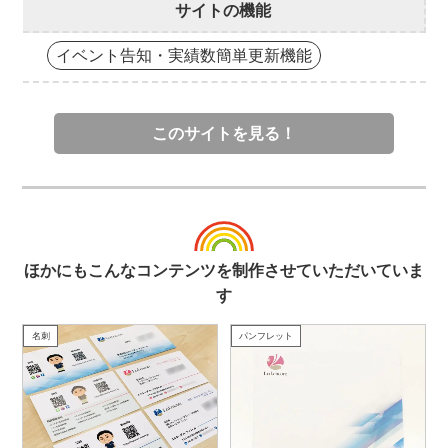
サイトの機能
イベント告知・実績数簡単更新機能
このサイトを見る！
ほかにもこんなコンテンツを制作させていただいていま
す
名刺
パンフレット