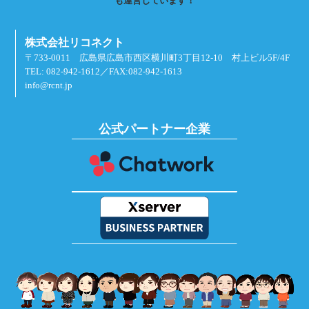
も運営しています！
株式会社リコネクト
〒733-0011 広島県広島市西区横川町3丁目12-10 村上ビル5F/4F
TEL: 082-942-1612／FAX:082-942-1613
info@rcnt.jp
公式パートナー企業