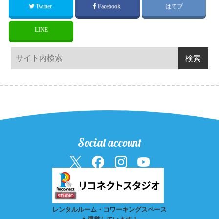
Twitter
Facebook
はてブ
LINE
Social account
レンタルルーム・コワーキングスペース