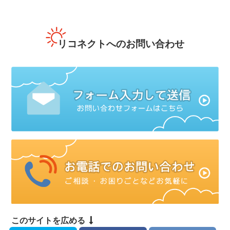
リコネクトへのお問い合わせ
このサイトを広める