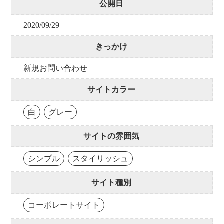
公開日
2020/09/29
きっかけ
新規お問い合わせ
サイトカラー
白
グレー
サイトの雰囲気
シンプル
スタイリッシュ
サイト種別
コーポレートサイト