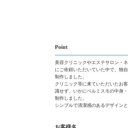
Point
美容クリニックやエステサロン・ネ
にご依頼いただいていた中で、独自
制作しました。
クリニック等に来ていただいたお客
識せず、いかにベルミスモの中身・
制作しました。
シンプルで清潔感のあるデザインと
お客様名