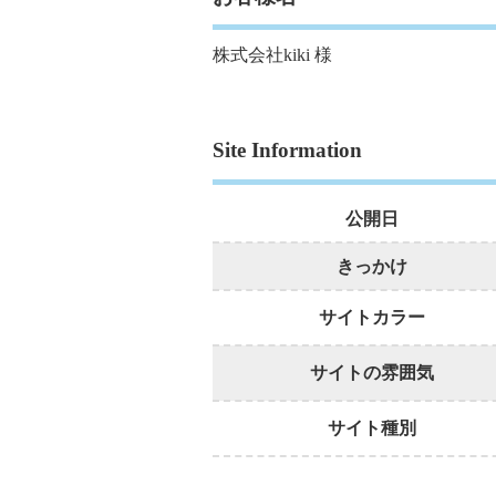
株式会社kiki 様
Site Information
公開日
きっかけ
サイトカラー
サイトの雰囲気
サイト種別