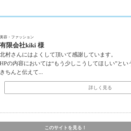
美容・ファッション
有限会社kiki 様
北村さんにはよくして頂いて感謝しています。
HPの内容においては“もう少しこうしてほしい”と
きちんと伝えて...
詳しく見る
このサイトを見る！