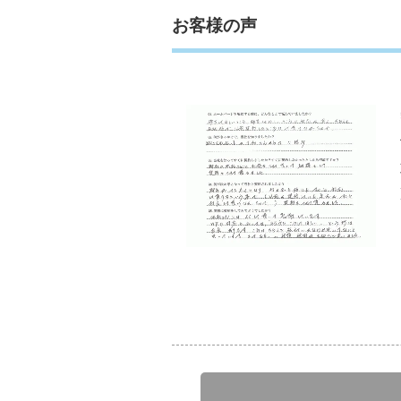
お客様の声