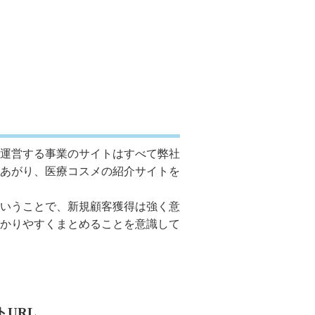
運営する事業のサイトはすべて弊社
あがり、医療コスメの紹介サイトを
いうことで、新規顧客獲得は強く意
かりやすくまとめることを意識して
トURL