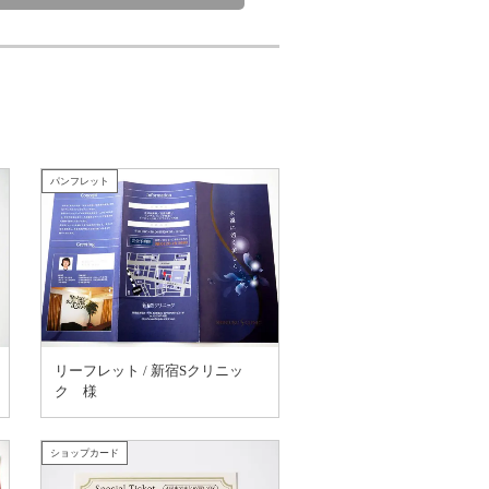
パンフレット
リーフレット / 新宿Sクリニッ
ク 様
ショップカード