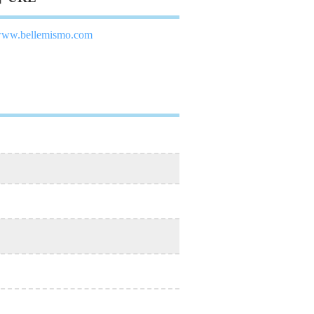
/www.bellemismo.com