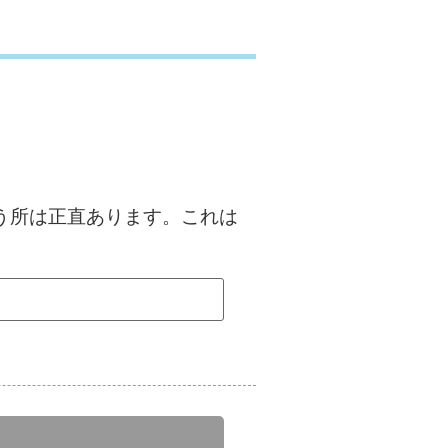
いう所は正直あります。これは