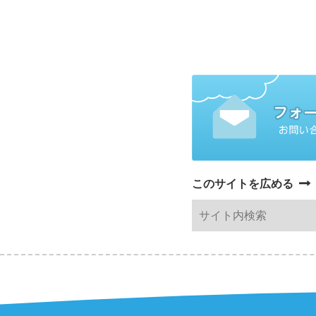
このサイトを広める