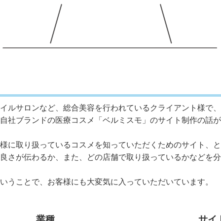
イルサロンなど、総合美容を行われているクライアント様で、
自社ブランドの医療コスメ「ベルミスモ」のサイト制作の話が
様に取り扱っているコスメを知っていただくためのサイト、と
良さが伝わるか、また、どの店舗で取り扱っているかなどを分
いうことで、お客様にも大変気に入っていただいています。
業種
サイ