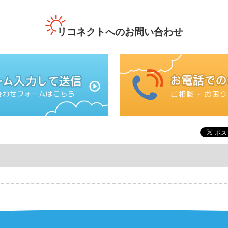
リコネクトへのお問い合わせ