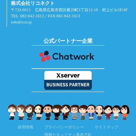
株式会社リコネクト
〒733-0011 広島県広島市西区横川町3丁目12-10 村上ビル5F/4F
TEL: 082-942-1612／FAX:082-942-1613
info@rcnt.jp
公式パートナー企業
採用情報
プライバシーポリシー
サイトマップ
情報セキュリティ基本方針