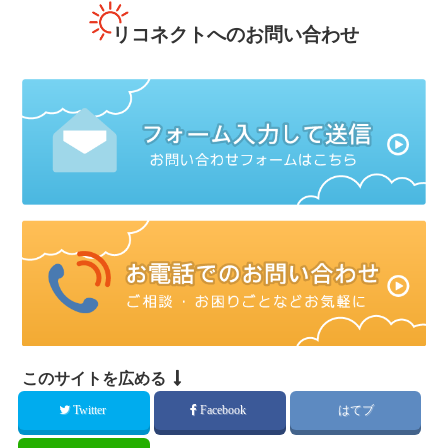
リコネクトへのお問い合わせ
このサイトを広める
Twitter
Facebook
はてブ