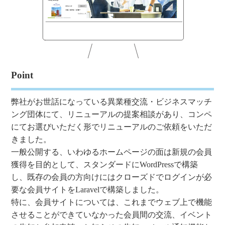
Point
弊社がお世話になっている異業種交流・ビジネスマッチ
ング団体にて、リニューアルの提案相談があり、コンペ
にてお選びいただく形でリニューアルのご依頼をいただ
きました。
一般公開する、いわゆるホームページの面は新規の会員
獲得を目的として、スタンダードにWordPressで構築
し、既存の会員の方向けにはクローズドでログインが必
要な会員サイトをLaravelで構築しました。
特に、会員サイトについては、これまでウェブ上で機能
させることができていなかった会員間の交流、イベント