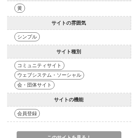
黄
サイトの雰囲気
シンプル
サイト種別
コミュニティサイト
ウェブシステム・ソーシャル
会・団体サイト
サイトの機能
会員登録
このサイトを見る！