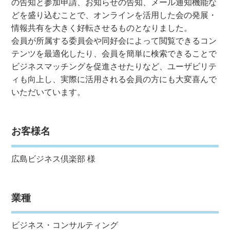
の告知と参加申請、お知らせの告知、メール通知機能な
どを盛り込むことで、オンラインを活用した会の発展・
情報共有を大きく好転させるものとなりました。
会員が所属する委員会や同好会によって閲覧できるコン
テンツを最適化したり、会員を簡単に検索できることで
ビジネスマッチングを促進させたりなど、ユーザビリテ
ィも向上し、実際に活用される会員の方にも大変喜んで
いただいています。
お客様名
広島ビジネス倶楽部 様
業種
ビジネス・コンサルティング