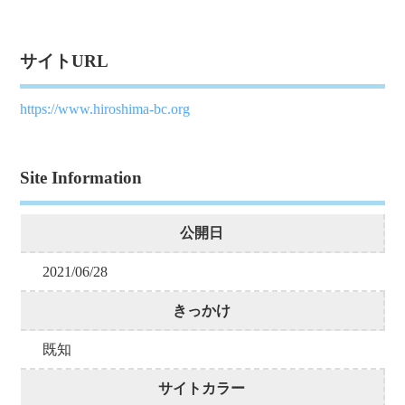
サイトURL
https://www.hiroshima-bc.org
Site Information
公開日
2021/06/28
きっかけ
既知
サイトカラー