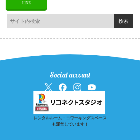
LINE
Social account
レンタルルーム・コワーキングスペース
も運営しています！