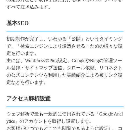
すべて注ぎ込みます。
基本SEO
初期制作が完了し、いわゆる「公開」というタイミング
で、「検索エンジンにより浸透させる」ための様々な設
定を行います。
主には、WordPressのPing設定、GoogleやBingの管理ツー
ル登録・サイトマップ送信、クロール依頼、リコネクト
の公式コンテンツを利用した実績紹介による被リンク設
定などを行います。
アクセス解析設置
ウェブ解析で最も一般的に使用されている「Google Anal
ytics」のアカウントを取得し設置します。
お客様がいつでもどこでも閲覧できるように設定し、コ