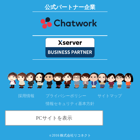
公式パートナー企業
採用情報
プライバシーポリシー
サイトマップ
情報セキュリティ基本方針
PCサイトを表示
2016
株式会社リコネクト
©