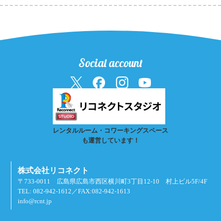
Social account
レンタルルーム・コワーキングスペース
も運営しています！
株式会社リコネクト
〒733-0011 広島県広島市西区横川町3丁目12-10 村上ビル5F/4F
TEL: 082-942-1612／FAX:082-942-1613
info@rcnt.jp