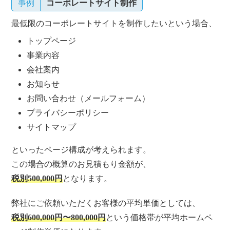
事例
コーポレートサイト制作
最低限のコーポレートサイトを制作したいという場合、
トップページ
事業内容
会社案内
お知らせ
お問い合わせ（メールフォーム）
プライバシーポリシー
サイトマップ
といったページ構成が考えられます。
この場合の概算のお見積もり金額が、
税別500,000円
となります。
弊社にご依頼いただくお客様の平均単価としては、
税別600,000円〜800,000円
という価格帯が平均ホームペ