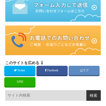
このサイトを広める
Twitter
Facebook
はてブ
LINE