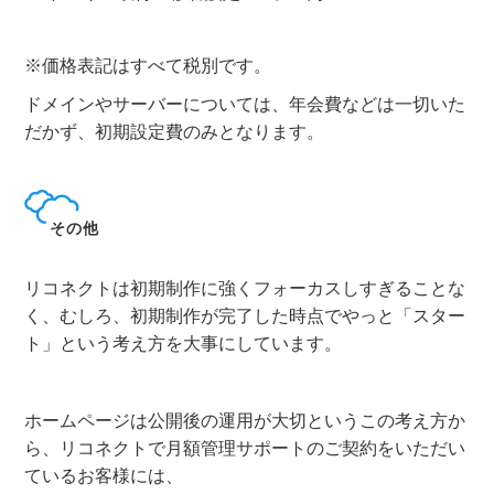
※価格表記はすべて税別です。
ドメインやサーバーについては、年会費などは一切いた
だかず、初期設定費のみとなります。
その他
リコネクトは初期制作に強くフォーカスしすぎることな
く、むしろ、初期制作が完了した時点でやっと「スター
ト」という考え方を大事にしています。
ホームページは公開後の運用が大切というこの考え方か
ら、リコネクトで月額管理サポートのご契約をいただい
ているお客様には、