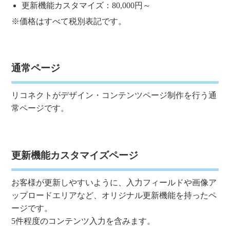
更新機能カスタマイズ：80,000円～
※価格はすべて税別表記です。
通常ページ
リコネクトがデザイン・コンテンツページ制作を行う通
常ページです。
更新機能カスタマイズページ
お客様が更新しやすいように、入力フィールドや画像ア
ップロードエリアなど、オリジナル更新機能を持ったペ
ージです。
5件程度のコンテンツ入力を含みます。