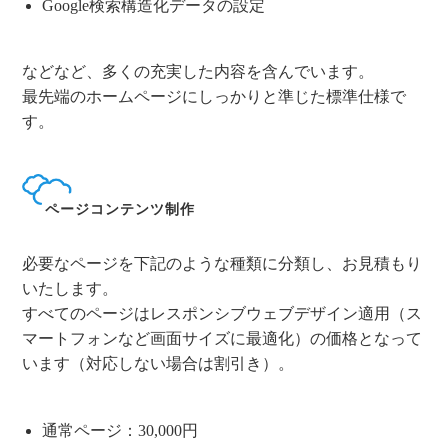
Google検索構造化データの設定
などなど、多くの充実した内容を含んでいます。
最先端のホームページにしっかりと準じた標準仕様で
す。
ページコンテンツ制作
必要なページを下記のような種類に分類し、お見積もり
いたします。
すべてのページはレスポンシブウェブデザイン適用（ス
マートフォンなど画面サイズに最適化）の価格となって
います（対応しない場合は割引き）。
通常ページ：30,000円