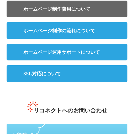
ホームページ制作費用について
ホームページ制作の流れについて
ホームページ運用サポートについて
SSL対応について
リコネクトへのお問い合わせ