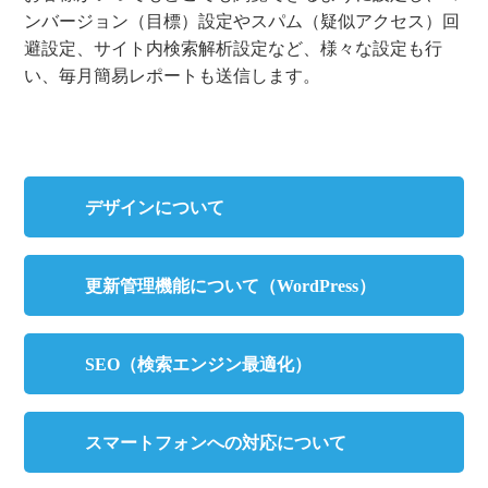
ンバージョン（目標）設定やスパム（疑似アクセス）回
避設定、サイト内検索解析設定など、様々な設定も行
い、毎月簡易レポートも送信します。
デザインについて
更新管理機能について（WordPress）
SEO（検索エンジン最適化）
スマートフォンへの対応について