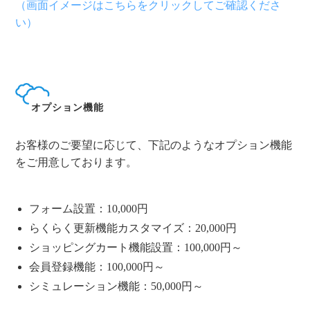
（画面イメージはこちらをクリックしてご確認くださ
い）
オプション機能
お客様のご要望に応じて、下記のようなオプション機能
をご用意しております。
フォーム設置：10,000円
らくらく更新機能カスタマイズ：20,000円
ショッピングカート機能設置：100,000円～
会員登録機能：100,000円～
シミュレーション機能：50,000円～