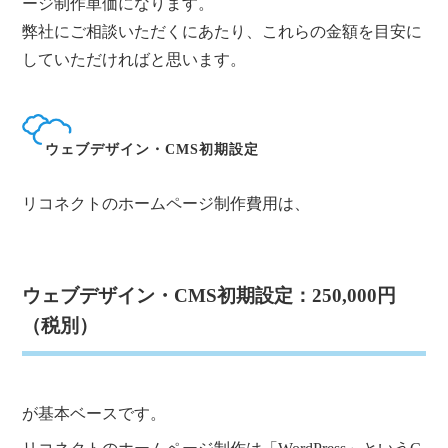
ージ制作単価になります。
弊社にご相談いただくにあたり、これらの金額を目安に
していただければと思います。
ウェブデザイン・CMS初期設定
リコネクトのホームページ制作費用は、
ウェブデザイン・CMS初期設定：250,000円
（税別）
が基本ベースです。