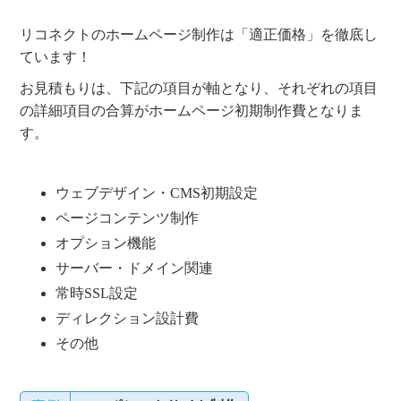
リコネクトのホームページ制作は「適正価格」を徹底し
ています！
お見積もりは、下記の項目が軸となり、それぞれの項目
の詳細項目の合算がホームページ初期制作費となりま
す。
ウェブデザイン・CMS初期設定
ページコンテンツ制作
オプション機能
サーバー・ドメイン関連
常時SSL設定
ディレクション設計費
その他