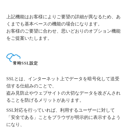
上記機能はお客様によりご要望の詳細が異なるため、あ
くまでも基本ベースの機能の場合になります。
お客様のご要望に合わせ、思いどおりのオプション機能
をご提案いたします。
常時SSL設定
SSLとは、インターネット上でデータを暗号化して送受
信する仕組みのことで、
盗み見防止やウェブサイトの大切なデータを改ざんされ
ることを防げるメリットがあります。
SSL対応を行っていれば、利用するユーザーに対して
「安全である」ことをブラウザが明示的に表示するよう
になり、