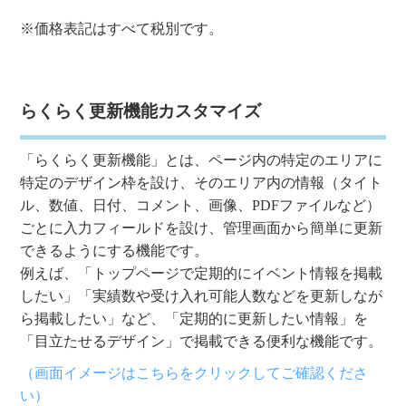
※価格表記はすべて税別です。
らくらく更新機能カスタマイズ
「らくらく更新機能」とは、ページ内の特定のエリアに
特定のデザイン枠を設け、そのエリア内の情報（タイト
ル、数値、日付、コメント、画像、PDFファイルなど）
ごとに入力フィールドを設け、管理画面から簡単に更新
できるようにする機能です。
例えば、「トップページで定期的にイベント情報を掲載
したい」「実績数や受け入れ可能人数などを更新しなが
ら掲載したい」など、「定期的に更新したい情報」を
「目立たせるデザイン」で掲載できる便利な機能です。
（画面イメージはこちらをクリックしてご確認くださ
い）