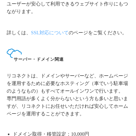
ユーザーが安心して利用できるウェブサイト作りにもつ
ながります。
詳しくは、
SSL対応について
のページをご覧ください。
サーバー・ドメイン関連
リコネクトは、ドメインやサーバーなど、ホームページ
を運用するために必要なホスティング（車でいう駐車場
のようなもの）もすべてオールインワンで行います。
専門用語が多くよく分からないという方も多いと思いま
すが、リコネクトにお任せいただければ安心してホーム
ページを運用することができます。
ドメイン取得・移管設定：10,000円