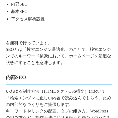
内部SEO
基本SEO
アクセス解析設置
を無料で行っています。
SEOとは「検索エンジン最適化」のことで、検索エンジ
ンでのキーワード検索において、ホームページを最適な
状態にすることを意味します。
内部SEO
いわゆる制作方法（HTMLタグ・CSS構文）において
「検索エンジンに正しい内容で読み込んでもらう」ため
の内部的なつくりをご提供します。
キーワードやリンクの配置、タグの組み方、WordPress
の組み方など、制作手法における様々なSEOノウハウを