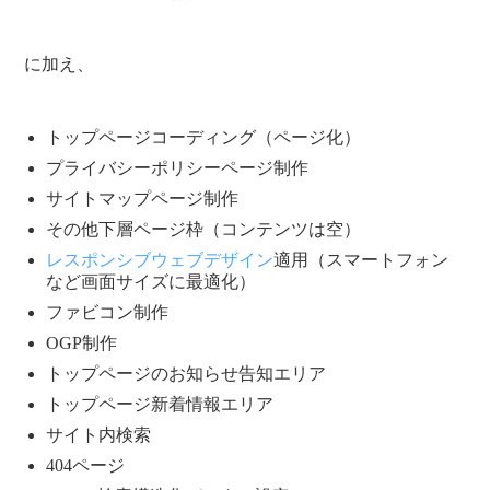
に加え、
トップページコーディング（ページ化）
プライバシーポリシーページ制作
サイトマップページ制作
その他下層ページ枠（コンテンツは空）
レスポンシブウェブデザイン
適用（スマートフォン
など画面サイズに最適化）
ファビコン制作
OGP制作
トップページのお知らせ告知エリア
トップページ新着情報エリア
サイト内検索
404ページ