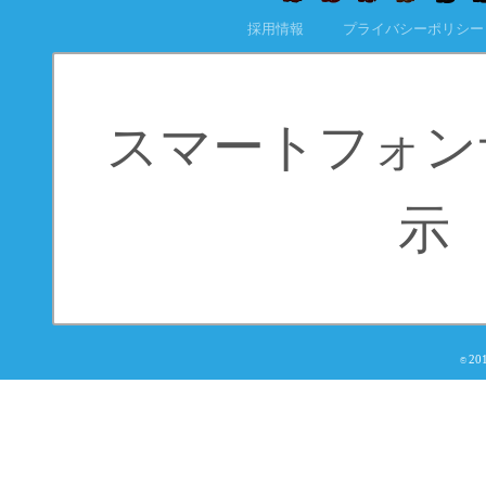
採用情報
プライバシーポリシー
スマートフォン
示
20
©