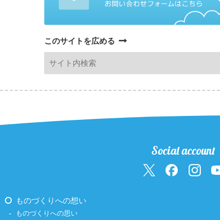
このサイトを広める
Social account
ものづくりへの想い
ものづくりへの思い