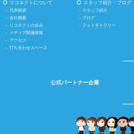
リコネクトについて
スタッフ紹介・ブログ
代表挨拶
スタッフ紹介
会社概要
ブログ
リコネクトの歩み
フォトギャラリー
メディア関連情報
アクセス
打ち合わせスペース
公式パートナー企業