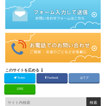
このサイトを広める
Twitter
Facebook
はてブ
LINE