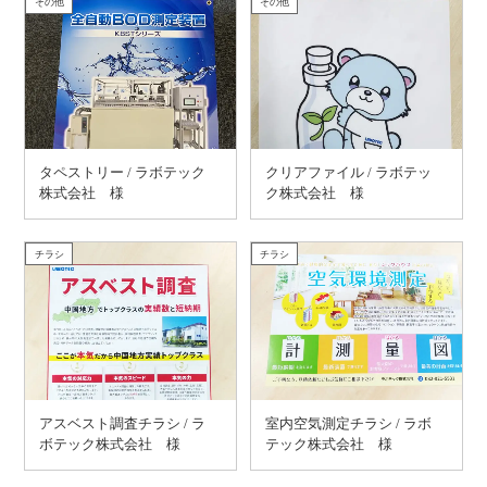
その他
その他
タペストリー / ラボテック
クリアファイル / ラボテッ
株式会社 様
ク株式会社 様
チラシ
チラシ
アスベスト調査チラシ / ラ
室内空気測定チラシ / ラボ
ボテック株式会社 様
テック株式会社 様