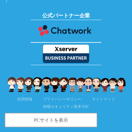
公式パートナー企業
採用情報
プライバシーポリシー
サイトマップ
情報セキュリティ基本方針
PCサイトを表示