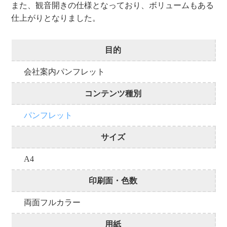
また、観音開きの仕様となっており、ボリュームもある
仕上がりとなりました。
目的
会社案内パンフレット
コンテンツ種別
パンフレット
サイズ
A4
印刷面・色数
両面フルカラー
用紙