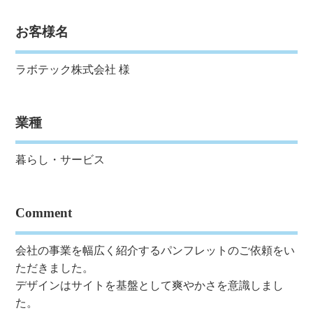
お客様名
ラボテック株式会社 様
業種
暮らし・サービス
Comment
会社の事業を幅広く紹介するパンフレットのご依頼をい
ただきました。
デザインはサイトを基盤として爽やかさを意識しまし
た。