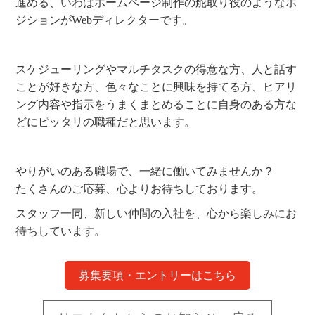
進める、いわばホームページ制作の舵取り役のようなポ
ジションがWebディレクターです。
スケジューリングやマルチタスクの得意な方、人と話す
ことが好きな方、色々なことに興味を持てる方、ヒアリ
ング内容や指示をうまくまとめることに自身のある方な
どにピッタリの職種だと思います。
やりがいのある職場で、一緒に働いてみませんか？
たくさんのご応募、心よりお待ちしております。
スタッフ一同、新しい仲間の入社を、心から楽しみにお
待ちしています。
募集要項・エントリーはこちら