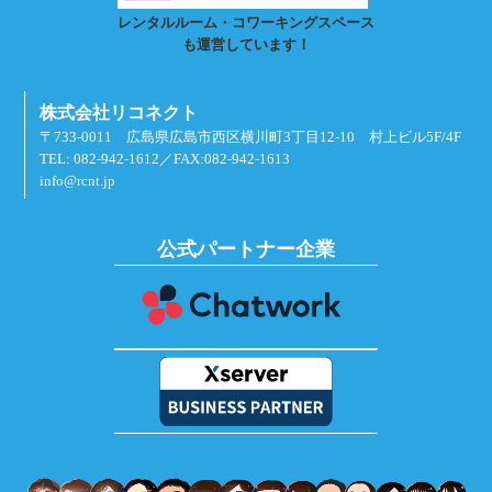
レンタルルーム・コワーキングスペース
も運営しています！
株式会社リコネクト
〒733-0011 広島県広島市西区横川町3丁目12-10 村上ビル5F/4F
TEL: 082-942-1612／FAX:082-942-1613
info@rcnt.jp
公式パートナー企業