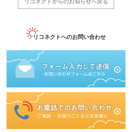
リコネクトからのお知らせへ戻る
リコネクトへのお問い合わせ