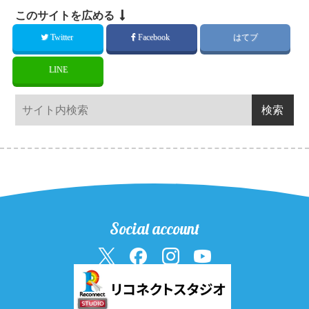
このサイトを広める
Twitter
Facebook
はてブ
LINE
Social account