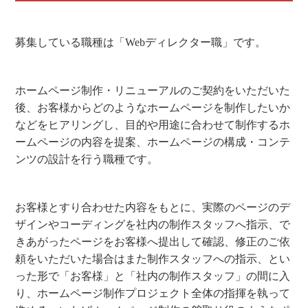
募集している職種は「Webディレクター職」です。
ホームページ制作・リニューアルのご契約をいただいた
後、お客様からどのようなホームページを制作したいか
などをヒアリングし、目的や用途に合わせて制作するホ
ームページの内容を提案、ホームページの構成・コンテ
ンツの設計を行う職種です。
お客様とすり合わせた内容をもとに、実際のページのデ
ザインやコーディングを社内の制作スタッフへ指示、で
きあがったページをお客様へ提出して確認、修正のご依
頼をいただいた場合はまた制作スタッフへの指示、とい
った形で「お客様」と「社内の制作スタッフ」の間に入
り、ホームページ制作プロジェクト全体の指揮を執って