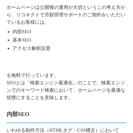
ホームページは公開後の運用が大切というこの考え方か
ら、リコネクトで月額管理サポートのご契約をいただい
ているお客様には、
内部SEO
基本SEO
アクセス解析設置
を無料で行っています。
SEOとは「検索エンジン最適化」のことで、検索エンジ
ンでのキーワード検索において、ホームページを最適な
状態にすることを意味します。
内部SEO
いわゆる制作方法（HTMLタグ・CSS構文）において