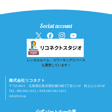
Social account
レンタルルーム・コワーキングスペース
も運営しています！
株式会社リコネクト
〒733-0011 広島県広島市西区横川町3丁目12-10 村上ビル5F/4F
TEL: 082-942-1612／FAX:082-942-1613
info@rcnt.jp
公式パートナー企業