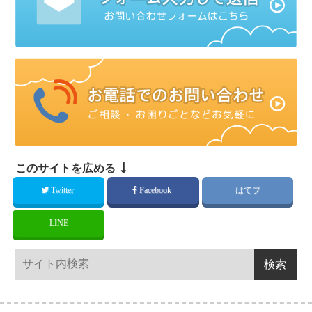
このサイトを広める
Twitter
Facebook
はてブ
LINE