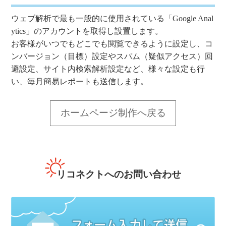
ウェブ解析で最も一般的に使用されている「Google Anal
ytics」のアカウントを取得し設置します。
お客様がいつでもどこでも閲覧できるように設定し、コ
ンバージョン（目標）設定やスパム（疑似アクセス）回
避設定、サイト内検索解析設定など、様々な設定も行
い、毎月簡易レポートも送信します。
ホームページ制作へ戻る
リコネクトへのお問い合わせ