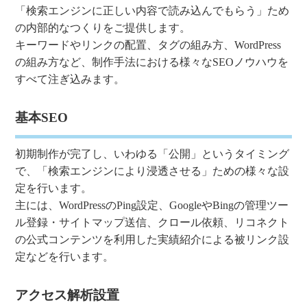
「検索エンジンに正しい内容で読み込んでもらう」ため
の内部的なつくりをご提供します。
キーワードやリンクの配置、タグの組み方、WordPress
の組み方など、制作手法における様々なSEOノウハウを
すべて注ぎ込みます。
基本SEO
初期制作が完了し、いわゆる「公開」というタイミング
で、「検索エンジンにより浸透させる」ための様々な設
定を行います。
主には、WordPressのPing設定、GoogleやBingの管理ツー
ル登録・サイトマップ送信、クロール依頼、リコネクト
の公式コンテンツを利用した実績紹介による被リンク設
定などを行います。
アクセス解析設置