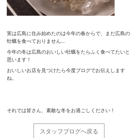
実は広島に住み始めたのは今年の春からで、まだ広島の
牡蠣を食べておりません...
今年の冬は広島のおいしい牡蠣をたらふく食べてたいと
思います！
おいしいお店を見つけたら今度ブログでお伝えします
ね。
それでは皆さん、素敵な冬をお過ごしください！
スタッフブログへ戻る