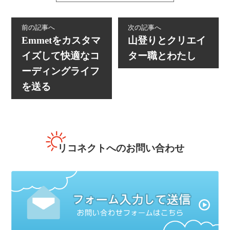
前の記事へ
次の記事へ
Emmetをカスタマ
山登りとクリエイ
イズして快適なコ
ター職とわたし
ーディングライフ
を送る
リコネクトへのお問い合わせ