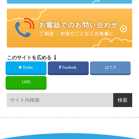
このサイトを広める
Twitter
Facebook
はてブ
LINE