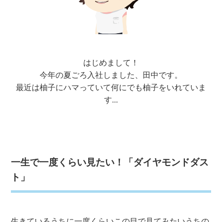
はじめまして！
今年の夏ごろ入社しました、田中です。
最近は柚子にハマっていて何にでも柚子をいれていま
す...
一生で一度くらい見たい！「ダイヤモンドダス
ト」
生きているうちに一度くらいこの目で見てみたいうちの