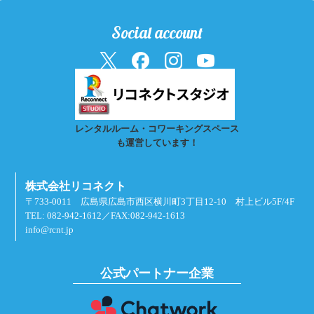
Social account
レンタルルーム・コワーキングスペース
も運営しています！
株式会社リコネクト
〒733-0011 広島県広島市西区横川町3丁目12-10 村上ビル5F/4F
TEL: 082-942-1612／FAX:082-942-1613
info@rcnt.jp
公式パートナー企業