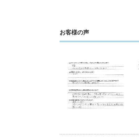
お客様の声