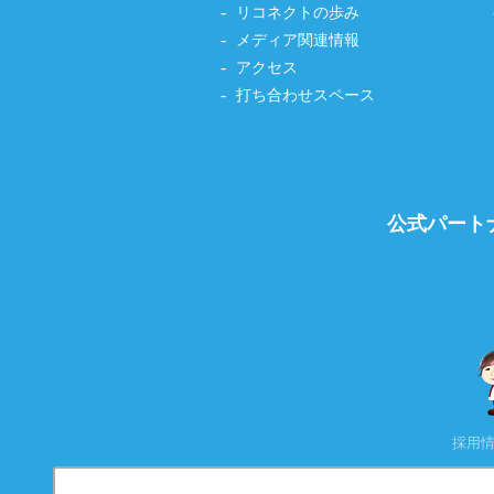
リコネクトの歩み
メディア関連情報
アクセス
打ち合わせスペース
公式パート
採用