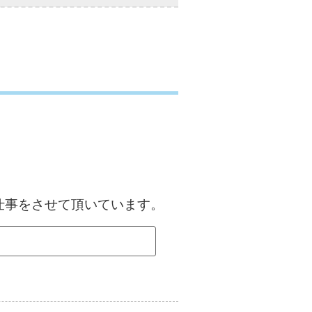
仕事をさせて頂いています。