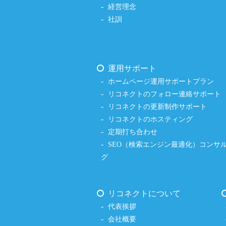
経営理念
社訓
運用サポート
ホームページ運用サポートプラン
リコネクトのフォロー連絡サポート
リコネクトの更新制作サポート
リコネクトのホスティング
定期打ち合わせ
SEO（検索エンジン最適化）コンサ
グ
リコネクトについて
代表挨拶
会社概要