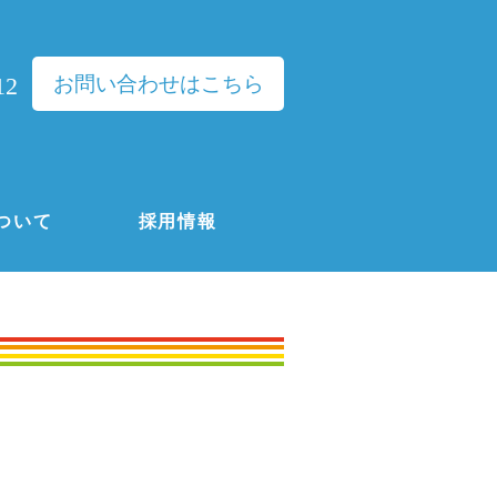
お問い合わせはこちら
12
ついて
採用情報