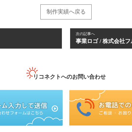
制作実績へ戻る
次の記事へ
事業ロゴ / 株式会社
リコネクトへのお問い合わせ