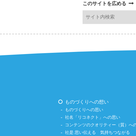
このサイトを広める
ものづくりへの想い
ものづくりへの思い
社名「リコネクト」への思い
コンテンツのクオリティー（質）へ
社是:思い伝える 気持ちつながる