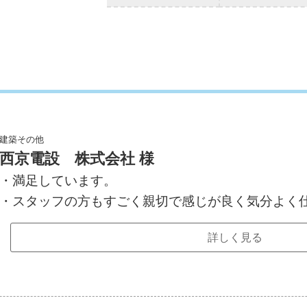
建築その他
西京電設 株式会社 様
・満足しています。
・スタッフの方もすごく親切で感じが良く気分よく
詳しく見る