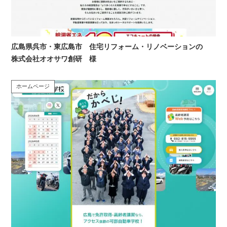
広島県呉市・東広島市 住宅リフォーム・リノベーションの
株式会社オオサワ創研 様
ホームページ