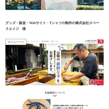
グッズ・販促・Webサイト・Tシャツの制作の株式会社スペー
スエイジ 様
ホームページ