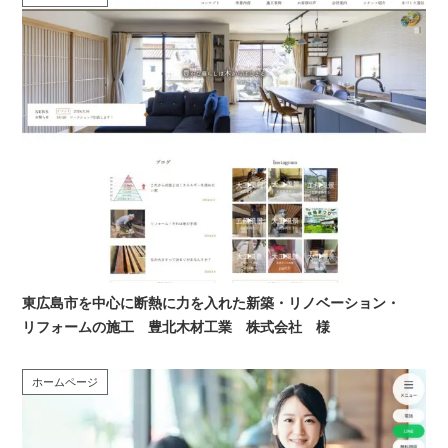
東広島市を中心に断熱に力を入れた新築・リノベーション・
リフォームの施工 豊北木材工業 株式会社 様
ホームページ