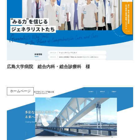
広島大学病院 総合内科・総合診療科 様
ホームページ