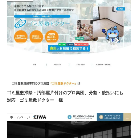
ゴミ屋敷掃除・汚部屋片付けのプロ集団、分割・後払いにも
対応 ゴミ屋敷ドクター 様
ホームページ