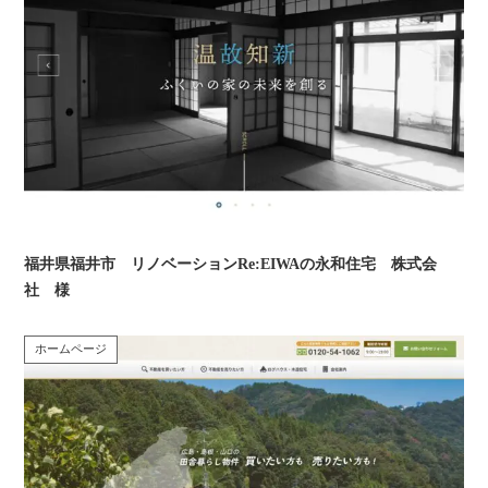
福井県福井市 リノベーションRe:EIWAの永和住宅 株式会
社 様
ホームページ