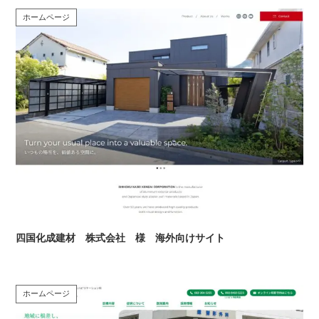
ホームページ
四国化成建材 株式会社 様 海外向けサイト
ホームページ