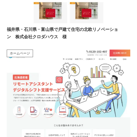
福井県・石川県・富山県で戸建て住宅の北欧リノベーショ
ン 株式会社クロダハウス 様
ホームページ