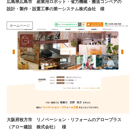
広島県広島市 産業用ロボット・省力機械・搬送コンベアの
設計・製作・設置工事の第一システム株式会社 様
ホームページ
大阪府枚方市 リノベーション・リフォームのアロープラス
（アロー建設 株式会社） 様