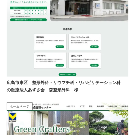
広島市東区 整形外科・リウマチ科・リハビリテーション科
の医療法人あずさ会 森整形外科 様
ホームページ