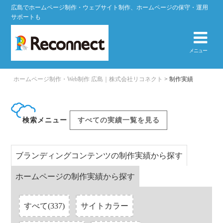
広島でホームページ制作・ウェブサイト制作、ホームページの保守・運用
サポートも
メニュー
ホームページ制作・Web制作 広島｜株式会社リコネクト
>
制作実績
すべての実績一覧を見る
検索メニュー
ブランディングコンテンツの制作実績から探す
ホームページの制作実績から探す
すべて(337)
サイトカラー