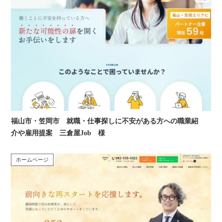
福山市・笠岡市 就職・仕事探しに不安がある方への職業紹
介や雇用提案 三倉屋Job 様
ホームページ