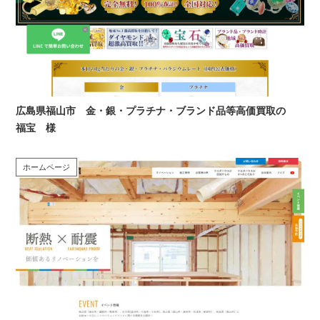
広島県福山市 金・銀・プラチナ・ブランド品等高価買取の
福宝 様
ホームページ