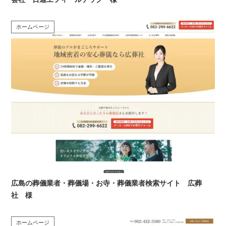
ホームページ
広島の葬儀業者・葬儀場・お寺・葬儀業者検索サイト 広葬
社 様
ホームページ