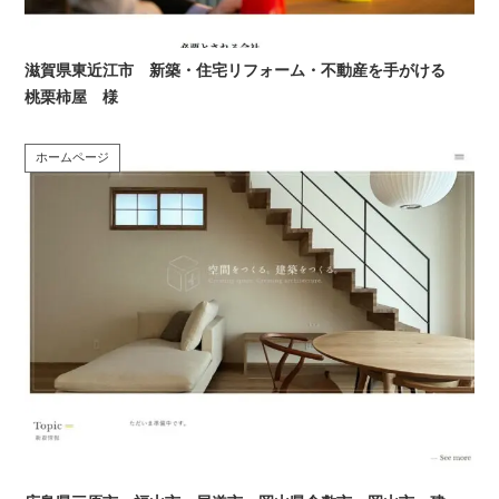
滋賀県東近江市 新築・住宅リフォーム・不動産を手がける
桃栗柿屋 様
ホームページ