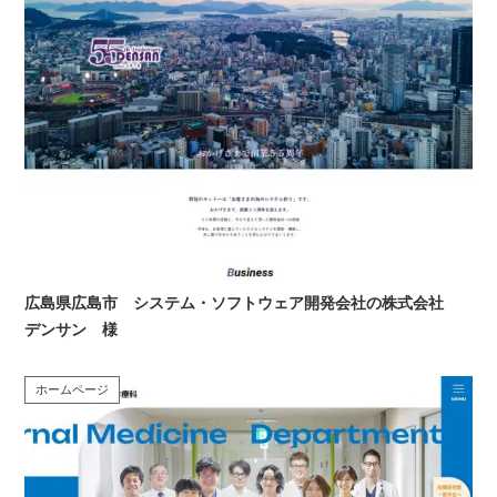
広島県広島市 システム・ソフトウェア開発会社の株式会社
デンサン 様
ホームページ