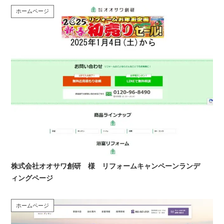
ホームページ
株式会社オオサワ創研 様 リフォームキャンペーンランデ
ィングページ
ホームページ