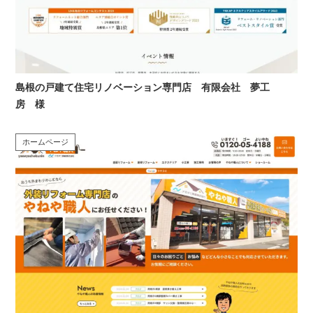
島根の戸建て住宅リノベーション専門店 有限会社 夢工
房 様
ホームページ