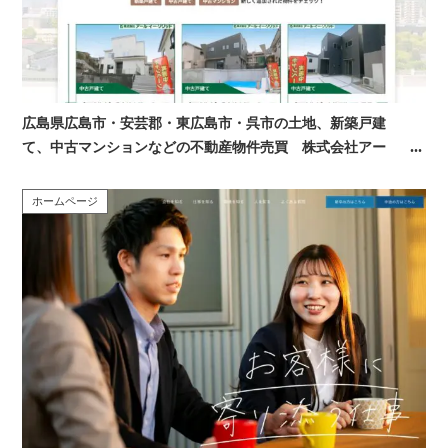
広島県広島市・安芸郡・東広島市・呉市の土地、新築戸建
て、中古マンションなどの不動産物件売買 株式会社アー
ル・イー・ソリッド 様
ホームページ