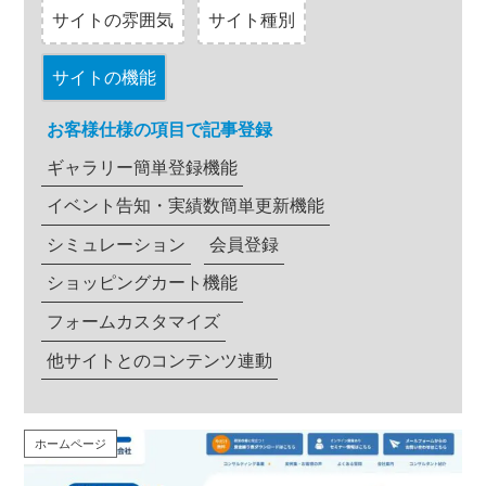
サイトの雰囲気
サイト種別
サイトの機能
お客様仕様の項目で記事登録
ギャラリー簡単登録機能
イベント告知・実績数簡単更新機能
シミュレーション
会員登録
ショッピングカート機能
フォームカスタマイズ
他サイトとのコンテンツ連動
ホームページ