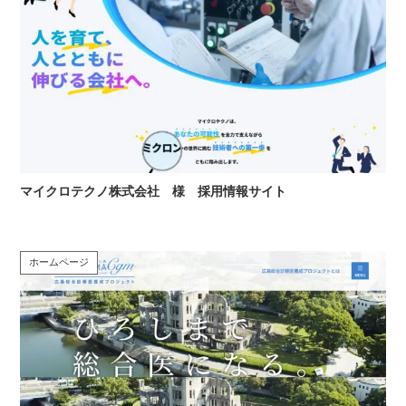
マイクロテクノ株式会社 様 採用情報サイト
ホームページ