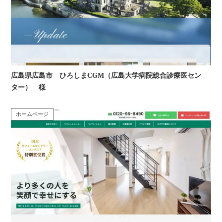
広島県広島市 ひろしまCGM（広島大学病院総合診療医セン
ター） 様
ホームページ