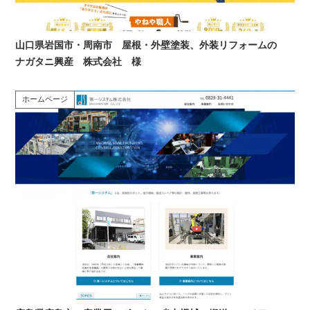
山口県岩国市・周南市 屋根・外壁塗装、外装リフォームの
ナガタニ興産 株式会社 様
ホームページ