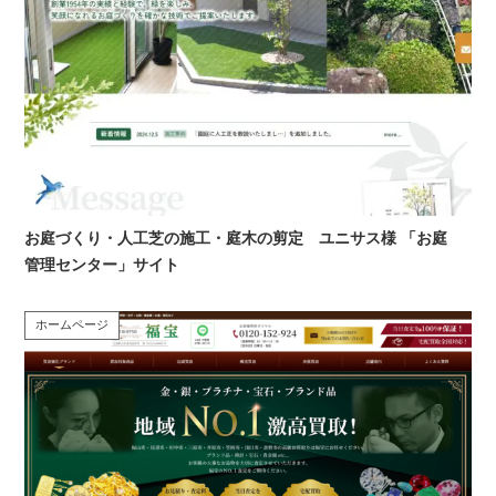
お庭づくり・人工芝の施工・庭木の剪定 ユニサス様 「お庭
管理センター」サイト
ホームページ