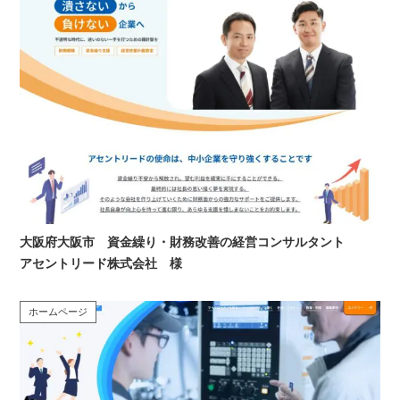
大阪府大阪市 資金繰り・財務改善の経営コンサルタント
アセントリード株式会社 様
ホームページ