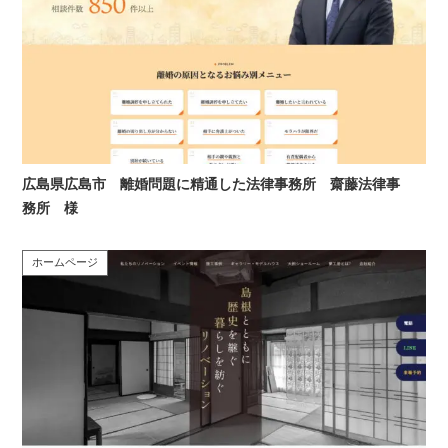
広島県広島市 離婚問題に精通した法律事務所 齋藤法律事
務所 様
ホームページ