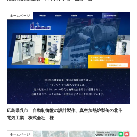
ホームページ
広島県呉市 自動制御盤の設計製作、真空加熱炉製缶の北斗
電気工業 株式会社 様
ホームページ