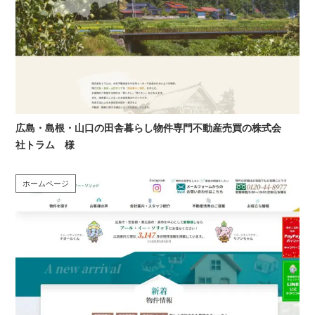
広島・島根・山口の田舎暮らし物件専門不動産売買の株式会
社トラム 様
ホームページ