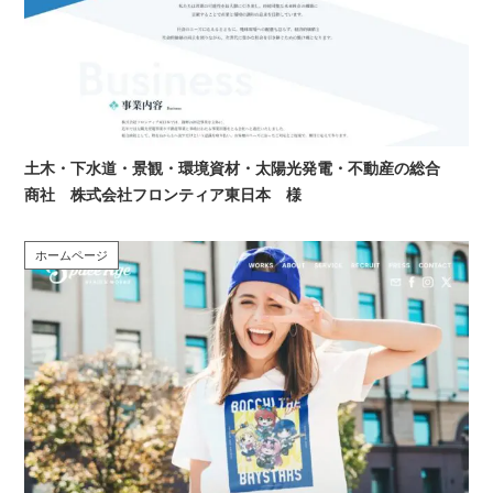
土木・下水道・景観・環境資材・太陽光発電・不動産の総合
商社 株式会社フロンティア東日本 様
ホームページ