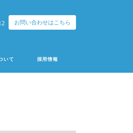
お問い合わせはこちら
12
ついて
採用情報