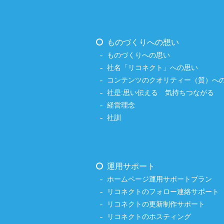
ものづくりへの想い
ものづくりへの思い
社名「リコネクト」への思い
コンテンツのクオリティー（質）へ
社是:思い伝える 気持ちつながる
経営理念
社訓
運用サポート
ホームページ運用サポートプラン
リコネクトのフォロー連絡サポート
リコネクトの更新制作サポート
リコネクトのホスティング