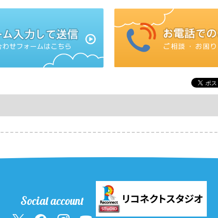
Social account