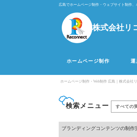
広島でホームページ制作・ウェブサイト制作、
株式会社リ
ホームページ制作
運
ホームページ制作・Web制作 広島｜株式会社
検索メニュー
すべての
ブランディングコンテンツの制作