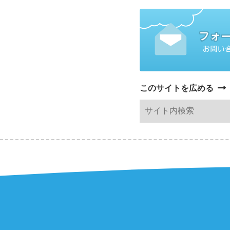
このサイトを広める