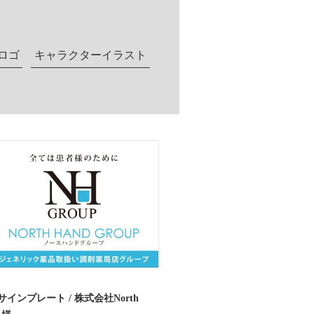
ロゴ
キャラクターイラスト
インプレート / 株式会社North