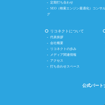
定期打ち合わせ
SEO（検索エンジン最適化）コンサ
グ
リコネクトについて
代表挨拶
会社概要
リコネクトの歩み
メディア関連情報
アクセス
打ち合わせスペース
公式パート