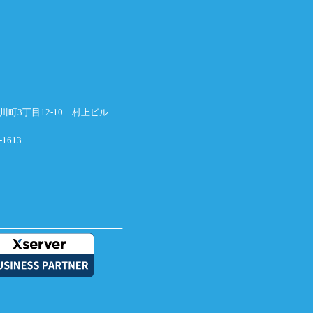
横川町3丁目12-10 村上ビル
-1613