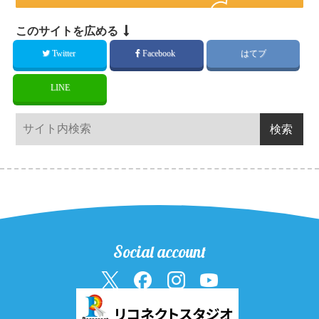
このサイトを広める
Twitter
Facebook
はてブ
LINE
Social account