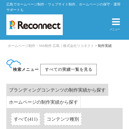
広島でホームページ制作・ウェブサイト制作、ホームページの保守・運用
サポートも
メニュー
ホームページ制作・Web制作 広島｜株式会社リコネクト
>
制作実績
すべての実績一覧を見る
検索メニュー
ブランディングコンテンツの制作実績から探す
ホームページの制作実績から探す
すべて(411)
コンテンツ種別