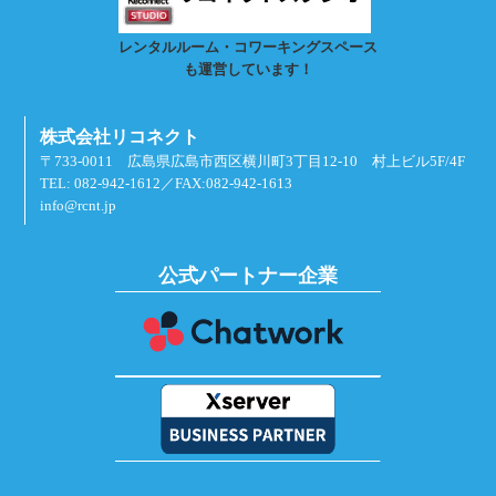
レンタルルーム・コワーキングスペース
も運営しています！
株式会社リコネクト
〒733-0011 広島県広島市西区横川町3丁目12-10 村上ビル5F/4F
TEL: 082-942-1612／FAX:082-942-1613
info@rcnt.jp
公式パートナー企業