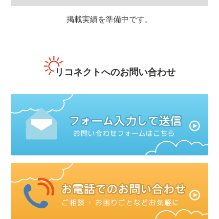
掲載実績を準備中です。
リコネクトへのお問い合わせ