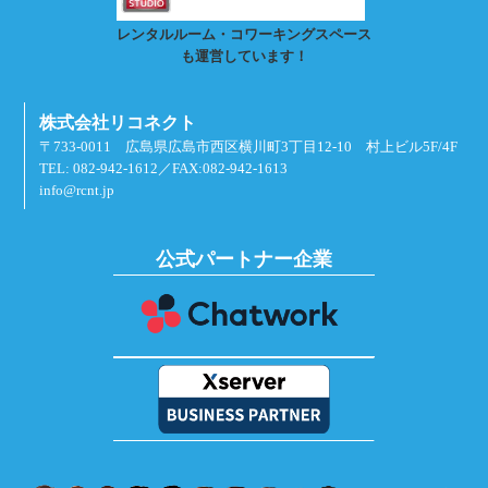
レンタルルーム・コワーキングスペース
も運営しています！
株式会社リコネクト
〒733-0011 広島県広島市西区横川町3丁目12-10 村上ビル5F/4F
TEL: 082-942-1612／FAX:082-942-1613
info@rcnt.jp
公式パートナー企業