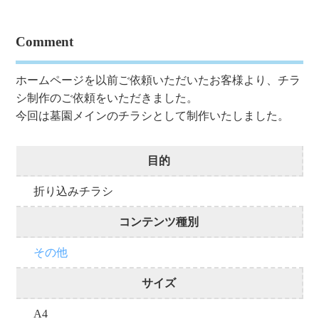
Comment
ホームページを以前ご依頼いただいたお客様より、チラ
シ制作のご依頼をいただきました。
今回は墓園メインのチラシとして制作いたしました。
目的
折り込みチラシ
コンテンツ種別
その他
サイズ
A4