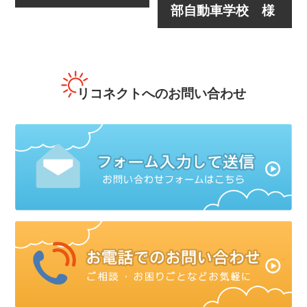
部自動車学校 様
リコネクトへのお問い合わせ