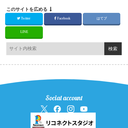
このサイトを広める
Twitter
Facebook
はてブ
LINE
Social account