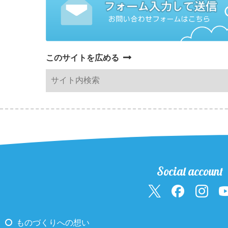
このサイトを広める
Social account
ものづくりへの想い