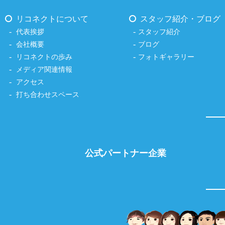
リコネクトについて
スタッフ紹介・ブログ
代表挨拶
スタッフ紹介
会社概要
ブログ
リコネクトの歩み
フォトギャラリー
メディア関連情報
アクセス
打ち合わせスペース
公式パートナー企業