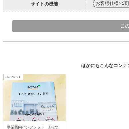
お客様仕様の項
サイトの機能
こ
ほかにもこんなコンテ
パンフレット
事業案内パンフレット A42つ