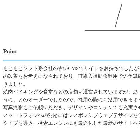
Point
もともとソフト系会社の古いCMSでサイトをお持ちでした
の改善をお考えになられており、IT導入補助金利用での予
きました。
焼肉バイキングや食堂などの店舗も運営されていますが、あ
うに、とのオーダーでしたので、採用の際にも活用できるよ
写真撮影もご依頼いただき、デザインやコンテンツも充実さ
スマートフォンへの対応にはレスポンシブウェブデザインを使用、
タイプを導入、検索エンジンにも最適化した最新のサイトへ