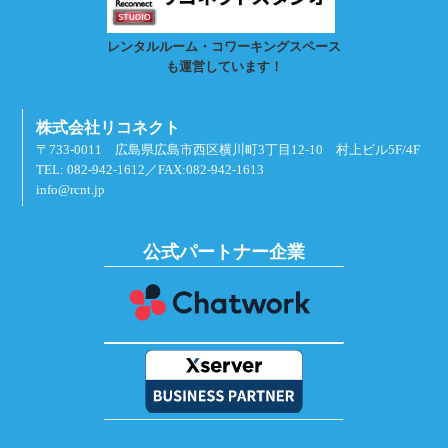
レンタルルーム・コワーキングスペース
も運営しています！
株式会社リコネクト
〒733-0011 広島県広島市西区横川町3丁目12-10 村上ビル5F/4F
TEL: 082-942-1612／FAX:082-942-1613
info@rcnt.jp
公式パートナー企業