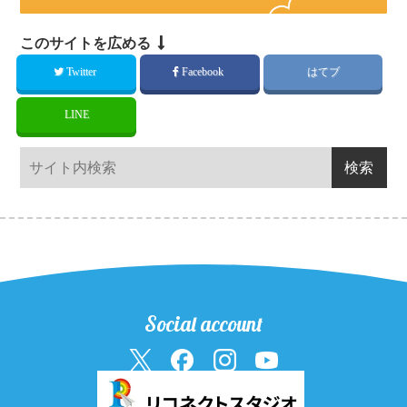
このサイトを広める
Twitter
Facebook
はてブ
LINE
Social account