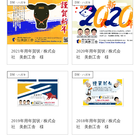
DM・ハガキ
DM・ハガキ
2021年用年賀状 / 株式会
2020年用年賀状 / 株式会
社 美創工舎 様
社 美創工舎 様
DM・ハガキ
DM・ハガキ
2019年用年賀状 / 株式会
2018年用年賀状 / 株式会
社 美創工舎 様
社 美創工舎 様