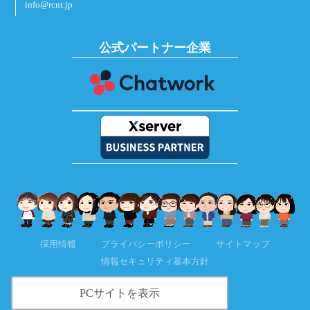
info@rcnt.jp
公式パートナー企業
採用情報
プライバシーポリシー
サイトマップ
情報セキュリティ基本方針
PCサイトを表示