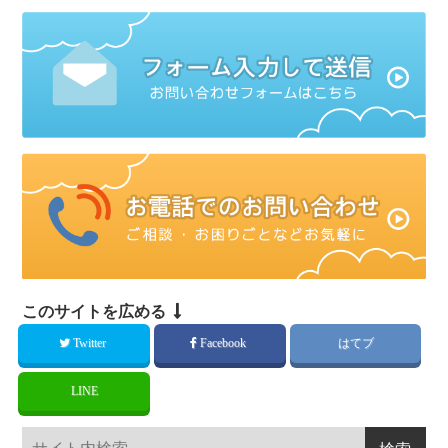
このサイトを広める
Twitter
Facebook
はてブ
LINE