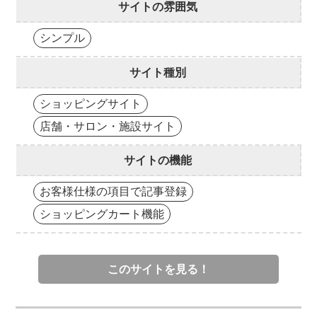
サイトの雰囲気
シンプル
サイト種別
ショッピングサイト
店舗・サロン・施設サイト
サイトの機能
お客様仕様の項目で記事登録
ショッピングカート機能
このサイトを見る！