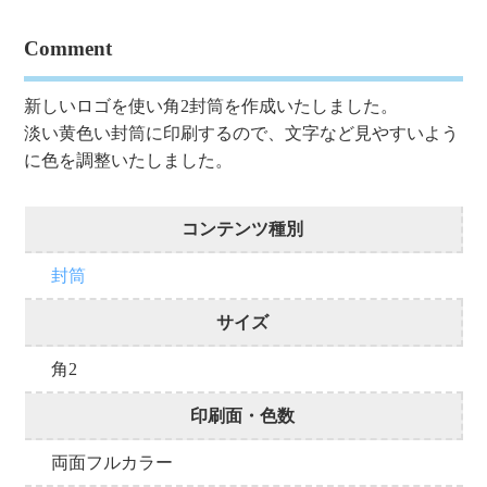
Comment
新しいロゴを使い角2封筒を作成いたしました。
淡い黄色い封筒に印刷するので、文字など見やすいよう
に色を調整いたしました。
コンテンツ種別
封筒
サイズ
角2
印刷面・色数
両面フルカラー