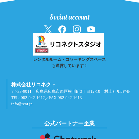
Social account
レンタルルーム・コワーキングスペース
も運営しています！
株式会社リコネクト
〒733-0011 広島県広島市西区横川町3丁目12-10 村上ビル5F/4F
TEL: 082-942-1612／FAX:082-942-1613
info@rcnt.jp
公式パートナー企業