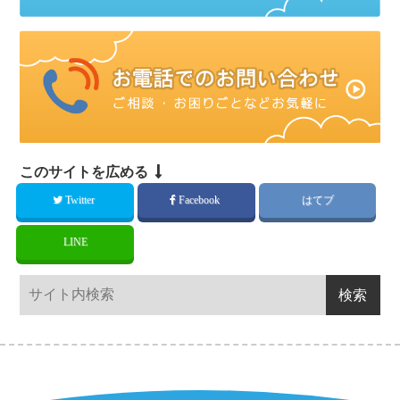
このサイトを広める
Twitter
Facebook
はてブ
LINE