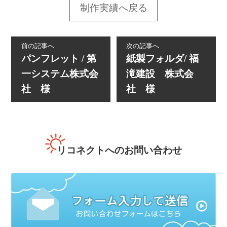
制作実績へ戻る
前の記事へ
次の記事へ
パンフレット / 第
紙製フォルダ/ 福
一システム株式会
滝建設 株式会
社 様
社 様
リコネクトへのお問い合わせ