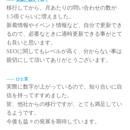
実際に頼んでみて
移行してから、月あたりの問い合わせの数が
1.5倍ぐらいに増えました。
新着情報やイベント情報など、自分で更新でき
るので、必要なときに適時更新できる事がとて
も良いと思います。
SEOに関してもレベルが高く、分からない事は
親切にして頂いてありがとうございます。
ひと言
実際に数字が上がっているので、知り合いに自
信を持ってすすめました。
皆、他社からの移行ですが、とても満足してい
るようです。
今後も益々の発展を期待しています。