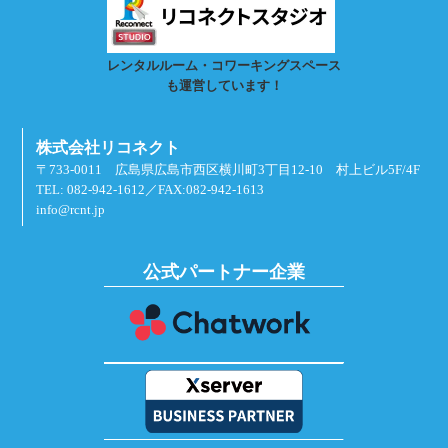
レンタルルーム・コワーキングスペース
も運営しています！
株式会社リコネクト
〒733-0011 広島県広島市西区横川町3丁目12-10 村上ビル5F/4F
TEL: 082-942-1612／FAX:082-942-1613
info@rcnt.jp
公式パートナー企業