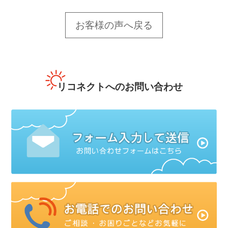
お客様の声へ戻る
リコネクトへのお問い合わせ