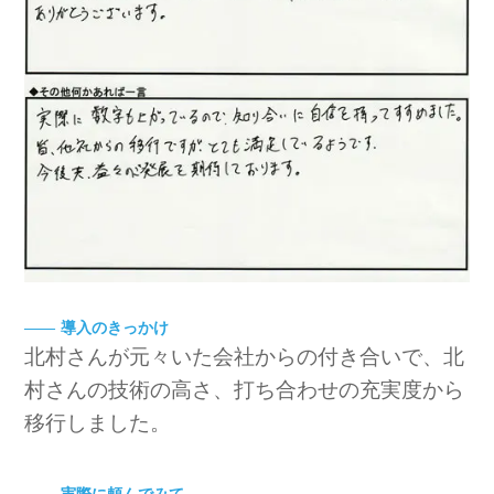
導入のきっかけ
北村さんが元々いた会社からの付き合いで、北
村さんの技術の高さ、打ち合わせの充実度から
移行しました。