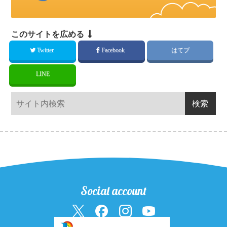
このサイトを広める
Twitter
Facebook
はてブ
LINE
Social account