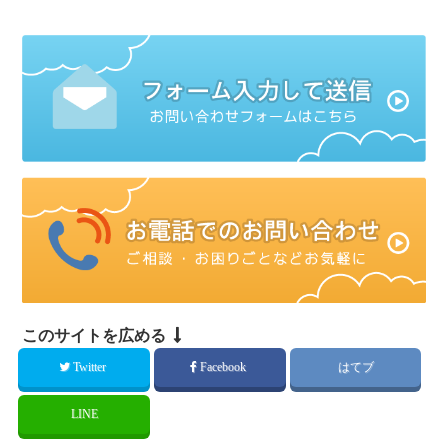
このサイトを広める
Twitter
Facebook
はてブ
LINE