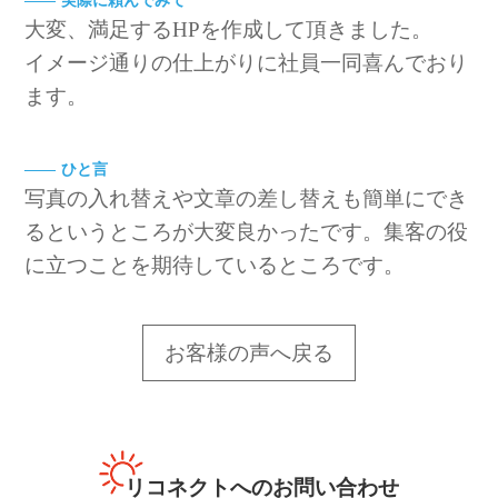
実際に頼んでみて
大変、満足するHPを作成して頂きました。
イメージ通りの仕上がりに社員一同喜んでおり
ます。
ひと言
写真の入れ替えや文章の差し替えも簡単にでき
るというところが大変良かったです。集客の役
に立つことを期待しているところです。
お客様の声へ戻る
リコネクトへのお問い合わせ