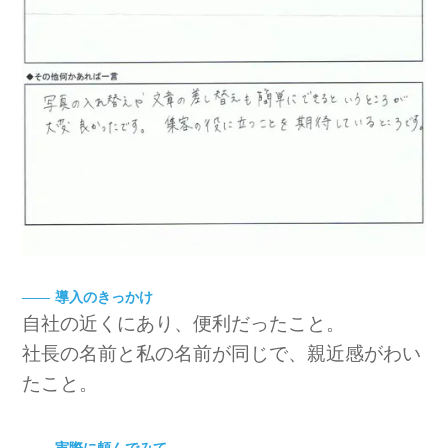
導入のきっかけ
自社の近くにあり、便利だったこと。
社長の名前と私の名前が同じで、親近感がわい
たこと。