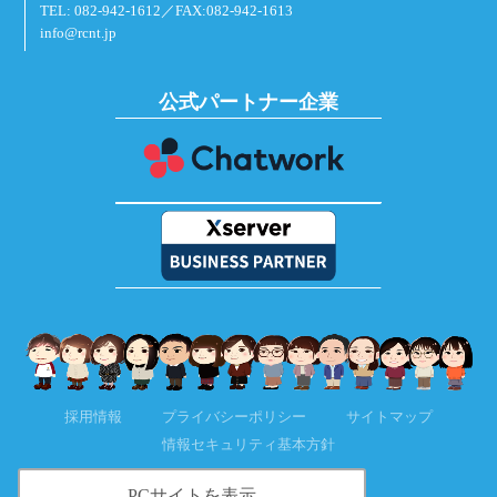
TEL: 082-942-1612／FAX:082-942-1613
info@rcnt.jp
公式パートナー企業
採用情報
プライバシーポリシー
サイトマップ
情報セキュリティ基本方針
PCサイトを表示