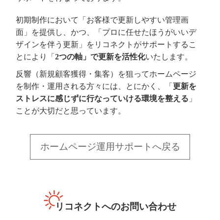
初期制作において「お客様で更新しやすい管理画
面」を提供し、かつ、「プロに任せたほうがいいデ
ザインを伴う更新」をリコネクトがサポートするこ
とにより「
2つの軸」で更新を活性化
いたします。
反響（新規顧客獲得・集客）を狙ってホームページ
を制作・運用される方々には、とにかく、「
更新を
ストレスに感じずに行なっていける環境を整える
」
ことが大切だと思っています。
ホームページ運用サポートへ戻る
リコネクトへのお問い合わせ