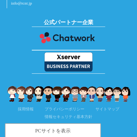
info@rcnt.jp
公式パートナー企業
採用情報
プライバシーポリシー
サイトマップ
情報セキュリティ基本方針
PCサイトを表示