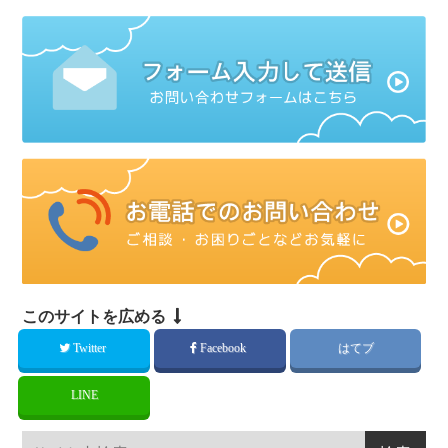
このサイトを広める
Twitter
Facebook
はてブ
LINE