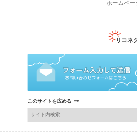
ホームペー
リコネ
このサイトを広める