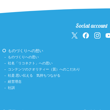
Social account
ものづくりへの想い
ものづくりへの思い
社名「リコネクト」への思い
コンテンツのクオリティー（質）へのこだわり
社是:思い伝える 気持ちつながる
経営理念
社訓