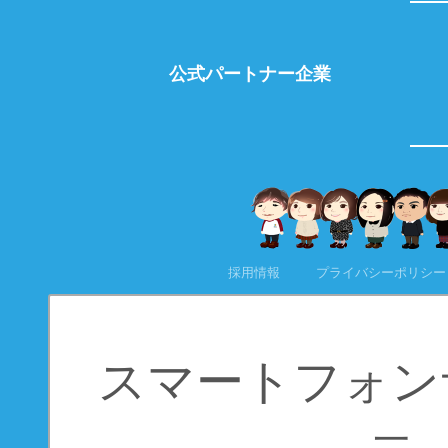
公式パートナー企業
採用情報
プライバシーポリシー
スマートフォン