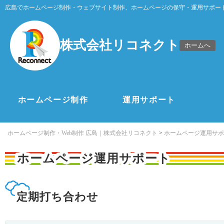
広島でホームページ制作・ウェブサイト制作、ホームページの保守・運用サポー
株式会社リコネクト
ホームへ
ホームページ制作
運用サポート
ホームページ制作・Web制作 広島｜株式会社リコネクト
>
ホームページ運用サポ
ホームページ運用サポート
定期打ち合わせ