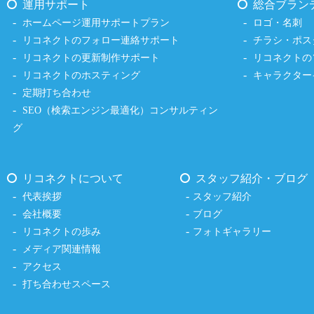
運用サポート
総合ブラン
ホームページ運用サポートプラン
ロゴ・名刺
リコネクトのフォロー連絡サポート
チラシ・ポス
リコネクトの更新制作サポート
リコネクトの
リコネクトのホスティング
キャラクター
定期打ち合わせ
SEO（検索エンジン最適化）コンサルティン
グ
リコネクトについて
スタッフ紹介・ブログ
代表挨拶
スタッフ紹介
会社概要
ブログ
リコネクトの歩み
フォトギャラリー
メディア関連情報
アクセス
打ち合わせスペース