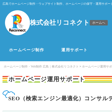
広島でホームページ制作・ウェブサイト制作、ホームページの保守・運用サポー
株式会社リコネクト
ホームへ
ホームページ制作
運用サポート
ホームページ制作・Web制作 広島｜株式会社リコネクト
>
ホームページ運用サポ
ホームページ運用サポート
SEO（検索エンジン最適化）コンサル