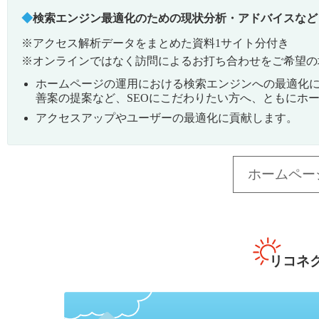
検索エンジン最適化のための現状分析・アドバイスなど
※アクセス解析データをまとめた資料1サイト分付き
※オンラインではなく訪問によるお打ち合わせをご希望の
ホームページの運用における検索エンジンへの最適化に
善案の提案など、SEOにこだわりたい方へ、ともにホー
アクセスアップやユーザーの最適化に貢献します。
ホームペー
リコネ