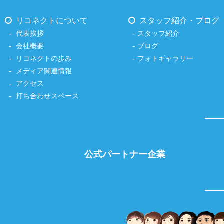
リコネクトについて
スタッフ紹介・ブログ
代表挨拶
スタッフ紹介
会社概要
ブログ
リコネクトの歩み
フォトギャラリー
メディア関連情報
アクセス
打ち合わせスペース
公式パートナー企業