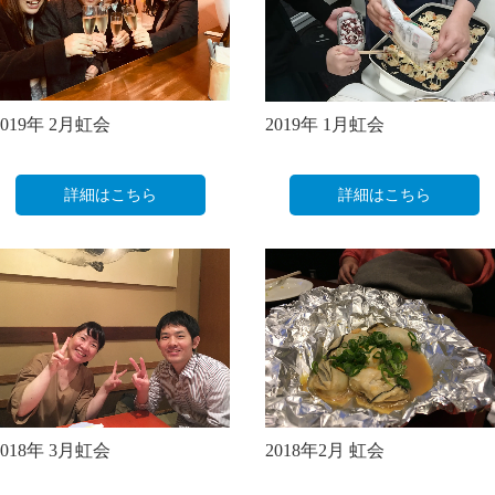
2019年 2月虹会
2019年 1月虹会
詳細はこちら
詳細はこちら
2018年 3月虹会
2018年2月 虹会