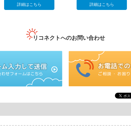
詳細はこちら
詳細はこちら
リコネクトへのお問い合わせ