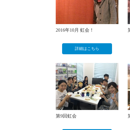
2016年10月 虹会！
詳細はこちら
第9回虹会