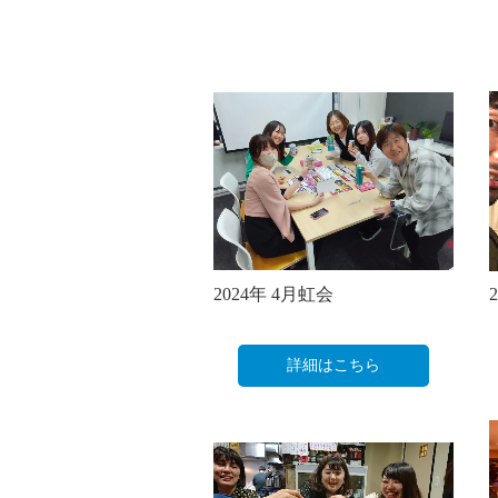
2024年 4月虹会
詳細はこちら