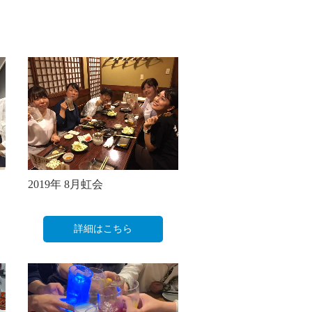
2019年 8月虹会
詳細はこちら