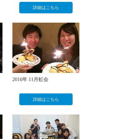
詳細はこちら
2016年 11月虹会
詳細はこちら