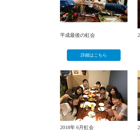
平成最後の虹会
詳細はこちら
2018年 6月虹会