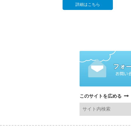
詳細はこちら
このサイトを広める