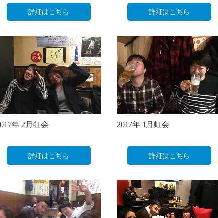
詳細はこちら
詳細はこちら
2017年 2月虹会
2017年 1月虹会
詳細はこちら
詳細はこちら