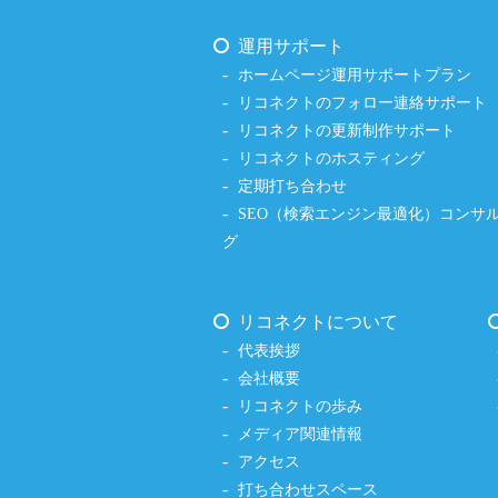
運用サポート
ホームページ運用サポートプラン
リコネクトのフォロー連絡サポート
リコネクトの更新制作サポート
リコネクトのホスティング
定期打ち合わせ
SEO（検索エンジン最適化）コンサ
グ
リコネクトについて
代表挨拶
会社概要
リコネクトの歩み
メディア関連情報
アクセス
打ち合わせスペース