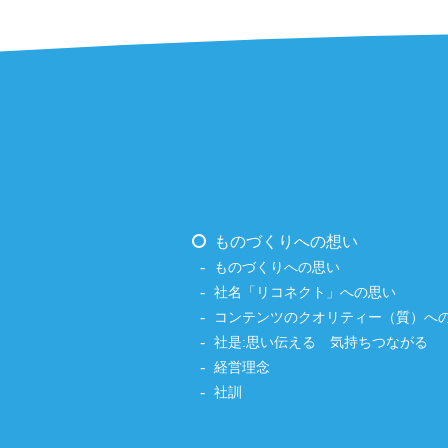
ものづくりへの想い
ものづくりへの思い
社名「リコネクト」への思い
コンテンツのクオリティー（質）へ
社是:思い伝える 気持ちつながる
経営理念
社訓