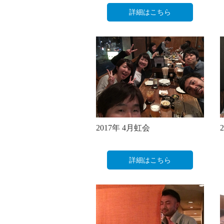
詳細はこちら
2017年 4月虹会
詳細はこちら