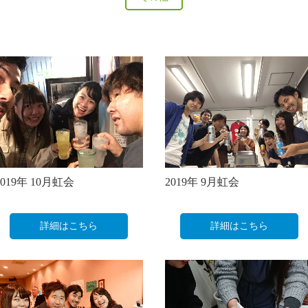
2019年 10月虹会
2019年 9月虹会
詳細はこちら
詳細はこちら