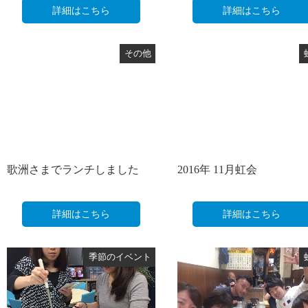
詳細はこちら
詳細はこちら
その他
歌洲さまでランチしました
2016年 11月虹会
詳細はこちら
詳細はこちら
季節のイベント