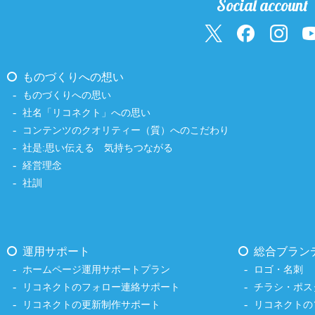
Social account
ものづくりへの想い
ものづくりへの思い
社名「リコネクト」への思い
コンテンツのクオリティー（質）へのこだわり
社是:思い伝える 気持ちつながる
経営理念
社訓
運用サポート
総合ブラン
ホームページ運用サポートプラン
ロゴ・名刺
リコネクトのフォロー連絡サポート
チラシ・ポス
リコネクトの更新制作サポート
リコネクトの