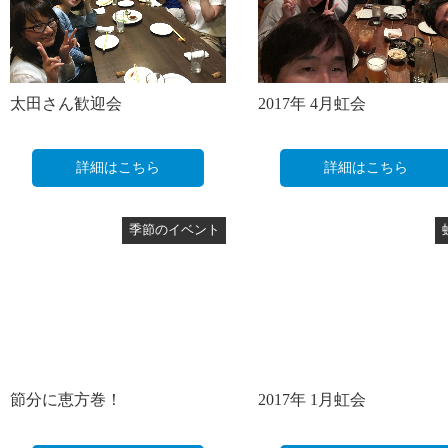
太田さん歓迎会
2017年 4月虹会
詳細はこちら
詳細はこちら
季節のイベント
節分に恵方巻！
2017年 1月虹会