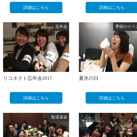
詳細はこちら
詳細はこちら
忘年会
季節のイベ
リコネクト忘年会2017
夏氷の日
詳細はこちら
詳細はこちら
歓送迎会