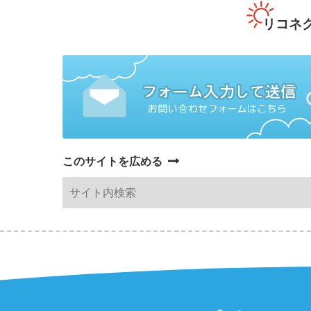
リコネ
このサイトを広める