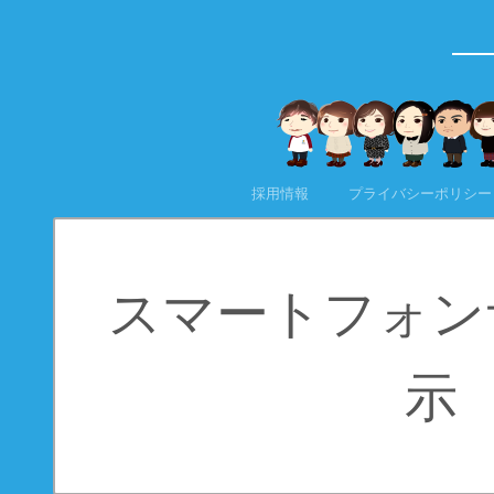
採用情報
プライバシーポリシー
スマートフォン
示