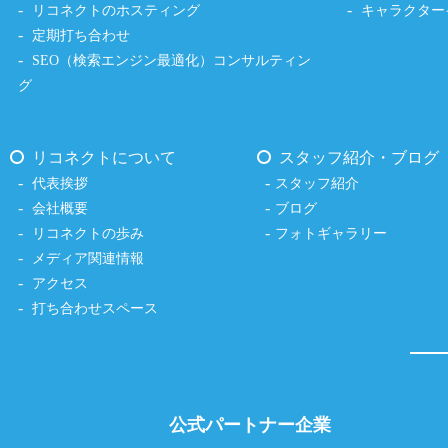
リコネクトのホスティング
キャラクター
定期打ち合わせ
SEO（検索エンジン最適化）コンサルティン
グ
リコネクトについて
スタッフ紹介・ブログ
代表挨拶
スタッフ紹介
会社概要
ブログ
リコネクトの歩み
フォトギャラリー
メディア関連情報
アクセス
打ち合わせスペース
公式パートナー企業