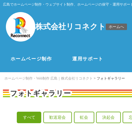
広島でホームページ制作・ウェブサイト制作、ホームページの保守・運用サポー
株式会社リコネクト
ホームへ
ホームページ制作
運用サポート
ホームページ制作・Web制作 広島｜株式会社リコネクト
>
フォトギャラリー
フォトギャラリー
すべて
歓送迎会
虹会
決起会