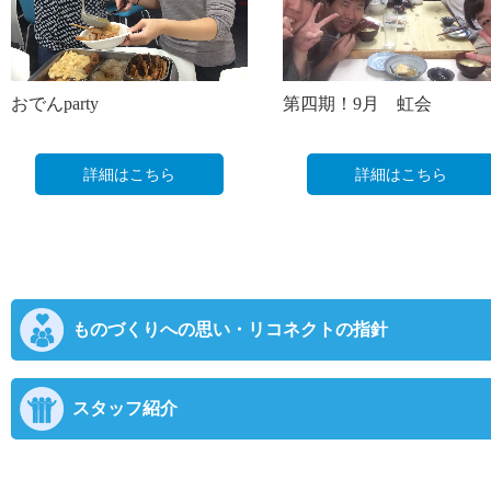
おでんparty
第四期！9月 虹会
詳細はこちら
詳細はこちら
ものづくりへの思い・リコネクトの指針
スタッフ紹介