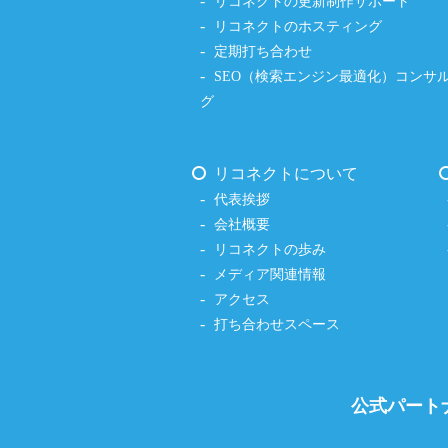
リコネクトの更新制作サポート
リコネクトのホスティング
定期打ち合わせ
SEO（検索エンジン最適化）コンサ
グ
リコネクトについて
代表挨拶
会社概要
リコネクトの歩み
メディア関連情報
アクセス
打ち合わせスペース
公式パート