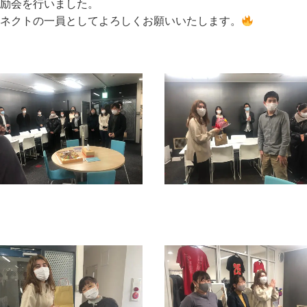
励会を行いました。
ネクトの一員としてよろしくお願いいたします。