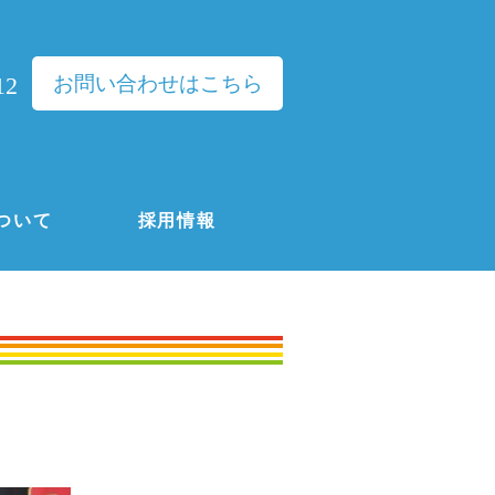
お問い合わせはこちら
12
ついて
採用情報