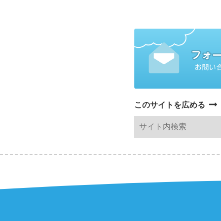
このサイトを広める