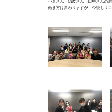
小倉さん・隠岐さん・田中さんの激
働き方は変わりますが、今後もリコ