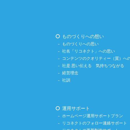
ものづくりへの想い
ものづくりへの思い
社名「リコネクト」への思い
コンテンツのクオリティー（質）へ
社是:思い伝える 気持ちつながる
経営理念
社訓
運用サポート
ホームページ運用サポートプラン
リコネクトのフォロー連絡サポート