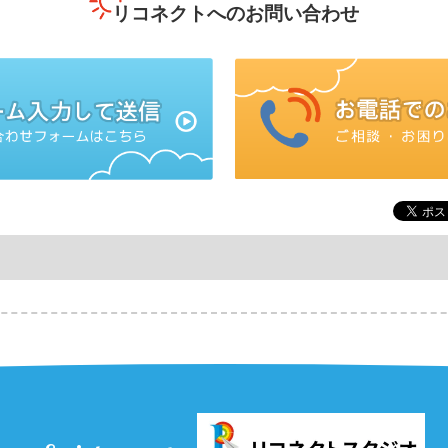
リコネクトへのお問い合わせ