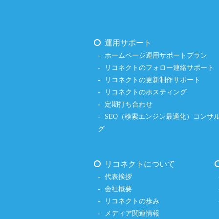
運用サポート
ホームページ運用サポートプラン
リコネクトのフォロー連絡サポート
リコネクトの更新制作サポート
リコネクトのホスティング
定期打ち合わせ
SEO（検索エンジン最適化）コンサ
グ
リコネクトについて
代表挨拶
会社概要
リコネクトの歩み
メディア関連情報