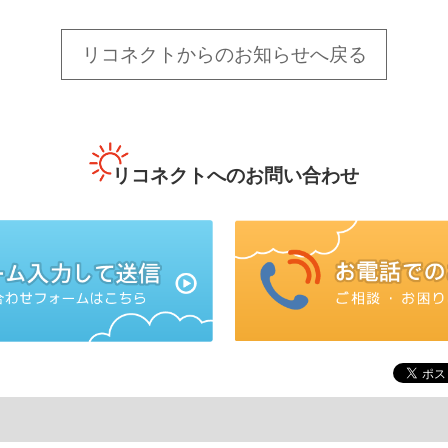
リコネクトからのお知らせへ戻る
リコネクトへのお問い合わせ