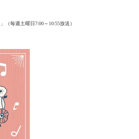
毎週土曜日7:00～10:55放送）