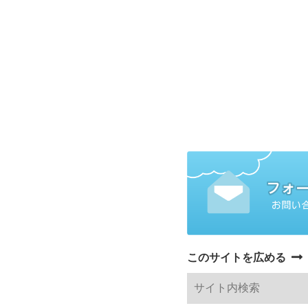
このサイトを広める