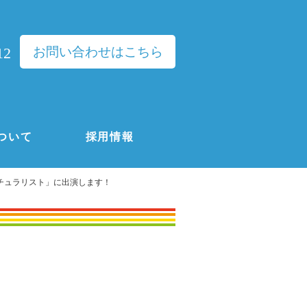
お問い合わせはこちら
12
ついて
採用情報
ナチュラリスト」に出演します！
！