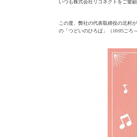
いつも株式会社リコネクトをご愛顧
この度、弊社の代表取締役の北村が、2
の「つどいのひろば」（10:05ご