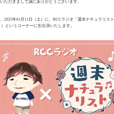
いただきまして誠にありがとうございます。
025年01月11日（土）に、RCCラジオ「週末ナチュラリスト」（
ろ～）というコーナーに生出演いたします。