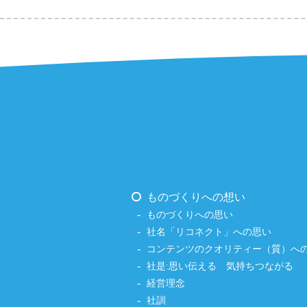
ものづくりへの想い
ものづくりへの思い
社名「リコネクト」への思い
コンテンツのクオリティー（質）へ
社是:思い伝える 気持ちつながる
経営理念
社訓