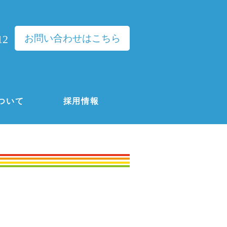
お問い合わせはこちら
12
ついて
採用情報