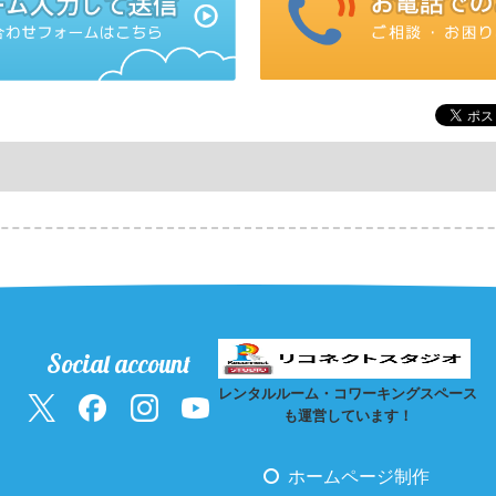
Social account
レンタルルーム・コワーキングスペース
も運営しています！
ホームページ制作