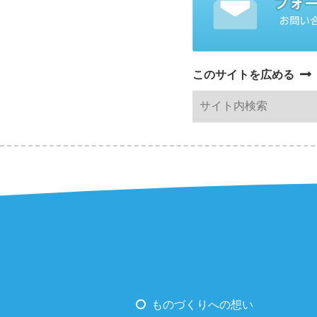
このサイトを広める
ものづくりへの想い