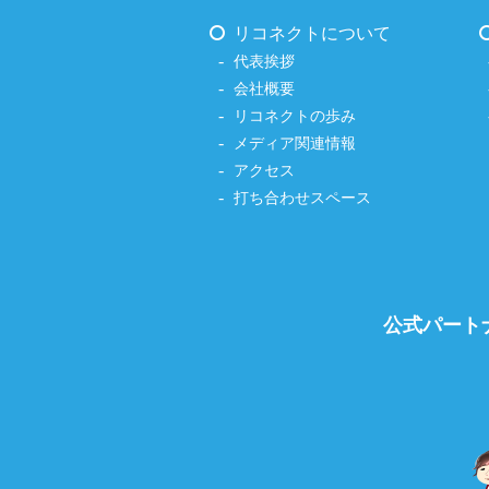
リコネクトについて
代表挨拶
会社概要
リコネクトの歩み
メディア関連情報
アクセス
打ち合わせスペース
公式パート