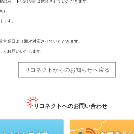
暇の為、下記の期間は休業させていただきます。
（木）
ります。
常営業日より順次対応させていただきます。
しくお願いいたします。
リコネクトからのお知らせへ戻る
リコネクトへのお問い合わせ