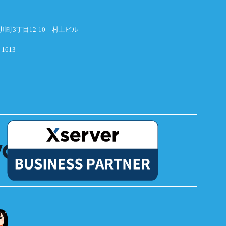
横川町3丁目12-10 村上ビル
-1613