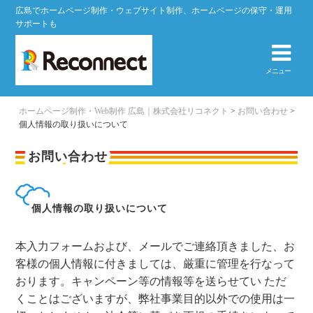
広島でホームページ制作・ウェブサイト制作、ホームページの保守・運用
サポートも
メニュー
ホームページ制作・Web制作 広島｜株式会社リコネクト
>
お問い合わせ
>
個人情報の取り扱いについて
お問い合わせ
個人情報の取り扱いについて
本入力フォームおよび、メールでご連絡頂きました、お
客様の個人情報に付きましては、厳重に管理を行なって
おります。キャンペーン等の情報等を送らせてい ただ
くことはございますが、弊社事業目的以外での使用は一