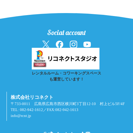
Social account
レンタルルーム・コワーキングスペース
も運営しています！
株式会社リコネクト
〒733-0011 広島県広島市西区横川町3丁目12-10 村上ビル5F/4F
TEL: 082-942-1612／FAX:082-942-1613
info@rcnt.jp