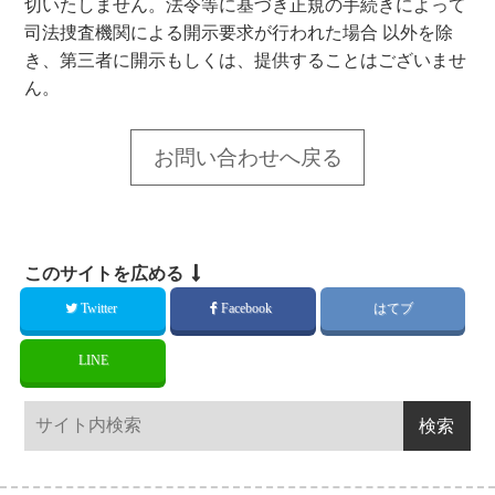
切いたしません。法令等に基づき正規の手続きによって
司法捜査機関による開示要求が行われた場合 以外を除
き、第三者に開示もしくは、提供することはございませ
ん。
お問い合わせへ戻る
このサイトを広める
Twitter
Facebook
はてブ
LINE