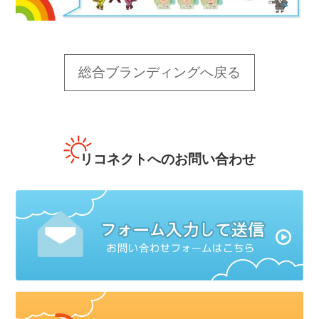
総合ブランディングへ戻る
リコネクトへのお問い合わせ