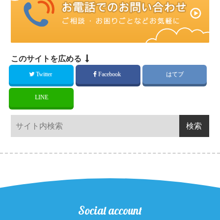
このサイトを広める
Twitter
Facebook
はてブ
LINE
Social account