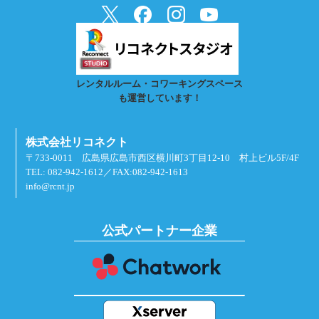
レンタルルーム・コワーキングスペース
も運営しています！
株式会社リコネクト
〒733-0011 広島県広島市西区横川町3丁目12-10 村上ビル5F/4F
TEL: 082-942-1612／FAX:082-942-1613
info@rcnt.jp
公式パートナー企業