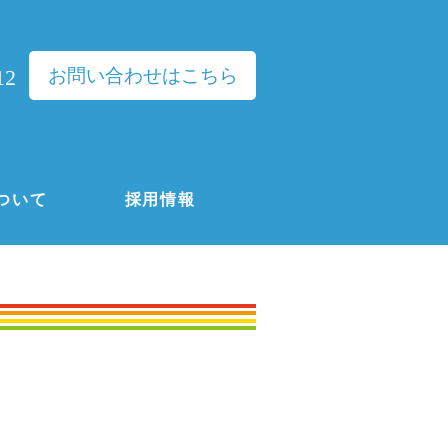
お問い合わせはこちら
12
ついて
採用情報