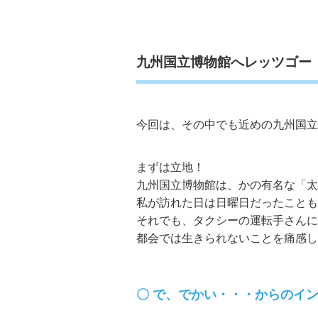
九州国立博物館へレッツゴー
今回は、その中でも近めの九州国立
まずは立地！
九州国立博物館は、かの有名な「太
私が訪れた日は日曜日だったことも
それでも、タクシーの運転手さんに
都会では生きられないことを痛感し
で、でかい・・・からのイ