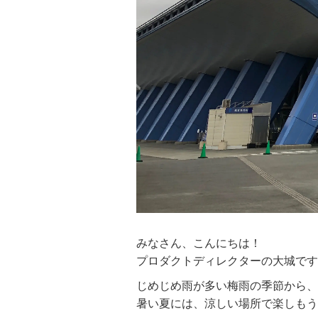
みなさん、こんにちは！
プロダクトディレクターの大城です
じめじめ雨が多い梅雨の季節から、
暑い夏には、涼しい場所で楽しもう