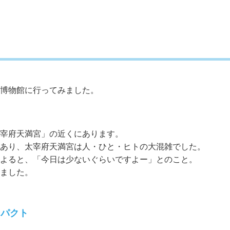
博物館に行ってみました。
宰府天満宮」の近くにあります。
あり、太宰府天満宮は人・ひと・ヒトの大混雑でした。
よると、「今日は少ないぐらいですよー」とのこと。
ました。
ンパクト