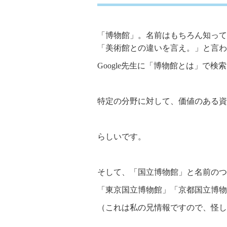
「博物館」。名前はもちろん知って
「美術館との違いを言え。」と言わ
Google先生に「博物館とは」で
特定の分野に対して、価値のある資
らしいです。
そして、「国立博物館」と名前のつ
「東京国立博物館」「京都国立博物
（これは私の兄情報ですので、怪し