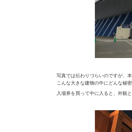
写真では伝わりづらいのですが、本
こんな大きな建物の中にどんな秘密
入場券を買って中に入ると、外観と