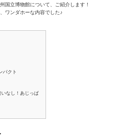
州国立博物館について、ご紹介します！
、ワンダホーな内容でした♪
ンパクト
違いなし！あじっぱ
・