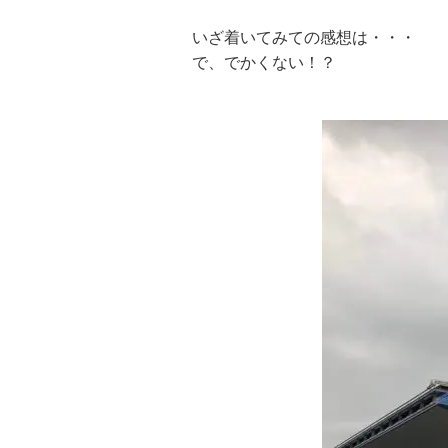
いざ着いてみての感想は・・・
で、でかくない！？