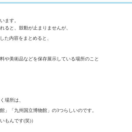
います。
れると、鼓動が止まりませんが、
検索した内容をまとめると、
料や美術品などを保存展示している場所のこと
く場所は、
館」「九州国立博物館」の3つらしいのです。
いもんです(笑)）